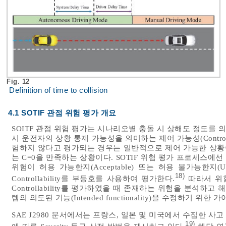
Fig. 12
Definition of time to collision
4.1 SOTIF 관점 위험 평가 개요
SOITF 관점 위험 평가는 시나리오별 충돌 시 상해도 정도를 의미하
시 운전자의 상황 통제 가능성을 의미하는 제어 가능성(Controll
험하지 않다고 평가되는 경우는 일반적으로 제어 가능한 상황이
는 C=0을 만족하는 상황이다. SOTIF 위험 평가 프로세스에선 I
위험이 허용 가능한지(Acceptable) 또는 허용 불가능한지(Una
18)
Controllability를 부등호를 사용하여 평가한다.
따라서 위험
Controllability를 평가하였을 때 존재하는 위험을 분석
템의 의도된 기능(Intended functionality)을 수정하기 
SAE J2980 문서에서는 프랑스, 일본 및 미국에서 수집한 
19)