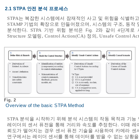
2.1 STPA 안전 분석 프로세스
STPA는 복잡한 시스템에서 잠재적인 사고 및 위험을 식별하고
STAMP 기법의 확장으로 만들어졌으며, 시스템의 구조, 동작
분석한다. STPA 기반 위험 분석은
와 같이 4단계로 사고(
Fig. 2
Structure 모델링, Control Action(CA) 정의, Unsafe Contro
Fig. 2
Overview of the basic STPA Method
STPA 분석을 시작하기 위해 분석 시스템의 작동 목적과 기능
레이더의 센서 퓨전을 통해 거리와 속도를 추정한다. 이때 레
뢰도가 떨어지는 경우 센서 퓨전 기술을 사용하여 카메라 센서
연구에서는 레이더 센서를 통해 데이터를 받을 수 없는 상황