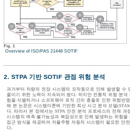
Fig. 1
Overview of ISO/PAS 21448 SOTIF
2. STPA 기반 SOTIF 관점 위험 분석
과거부터 차량의 전장 시스템의 오작동으로 인해 발생할 수 
줄이기 위한 노력이 지속되어 왔다. 하지만 전통적 위험 분석
험을 식별하거나 소프트웨어 로직 간의 충돌로 인한 위험반영
해 본 논문은 시스템이론에 기반한 최신 사고 분석 모델(STAM
다. 따라서 본 장에서는 STPA 안전 분석 프로세스의 전체 
시스템의 예측 불가능성과 복잡성으로 인해 발생하는 위험을 
접근 방식을 제공하여 자율주행 자동차 시스템이 필요한 안전
다.