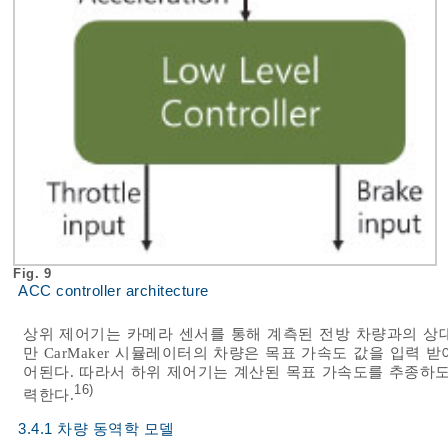
Fig. 9
ACC controller architecture
상위 제어기는 카메라 센서를 통해 계측된 전방 차량과의 상
만 CarMaker 시뮬레이터의 차량은 목표 가속도 값을 입력 받아
어된다. 따라서 하위 제어기는 계산된 목표 가속도를 추종하도록 Engin
16)
력한다.
3.4.1 차량 동역학 모델