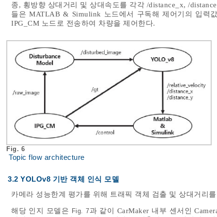
종, 횡방향 상대거리 및 상대속도를 각각 /distance_x, /distanc
들은 MATLAB & Simulink 노드에서 구독해 제어기의 입력
IPG_CM 노드로 전송하여 차량을 제어한다.
Fig. 6
Topic flow architecture
3.2 YOLOv8 기반 객체 인식 모델
카메라 성능한계 평가를 위해 트래픽 객체 검출 및 상대거리를
해당 인지 모델은
과 같이 CarMaker 내부 센서인 Camera 
Fig. 7