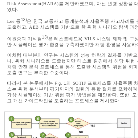
Risk Assessment(HARA)를 제안하였으며, 차선 변경
였다.
12)
Lee 등
은 한국 교통사고 통계분석과 자율주행 사고사례를 분석
도출하고, AEB 시스템을 기반으로 한 위험 시나리오 탐색 
13)
이원종과 기석철
은 테스트베드용 VILS 시스템 제작 및 구성
반 시뮬레이션 평가 환경을 구축하였지만 해당 환경을 사용하
이처럼 대부분의 연구는 시스템의 성능 하락의 결과를 기반으로
나, 위험 시나리오를 도출했지만 테스트 환경에서 해당 위험
처럼 안전 분석 프로세스를 통해 도출한 시스템의 위험을 회
도출 연구는 부족한 수준이다.
따라서 본 논문에서는
의 SOTIF 프로세스를 자율주행
Fig. 1
스는 위험 분석부터 평가까지의 일련의 통합 절차를 포함하며 
가상 시뮬레이션 기반 위험 평가 방법론을 제안한다. 또한, 
고 개선 가이드라인을 도출하는 프로세스를 제시한다.