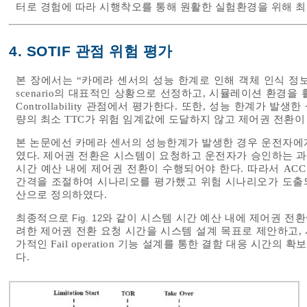
터로 경험에 따라 시행착오를 통해 원활한 실험환경을 위해 최
4. SOTIF 관점 위험 평가
본 장에서는 “카메라 센서의 성능 한계로 인해 객체 인식 정보
scenario의 대표적인 상황으로 선정하고, 시뮬레이션 환경을 활용
Controllability 관점에서 평가한다. 또한, 성능 한계가 발생한
량의 최소 TTC가 위험 임계값에 도달하지 않고 제어권 전환
본 논문에선 카메라 센서의 성능한계가 발생한 경우 운전자에
였다. 제어권 전환은 시스템이 요청하고 운전자가 승인하는 
시간 예산 내에 제어권 전환이 수행되어야 한다. 따라서 AC
간격을 조절하여 시나리오를 평가했고 위험 시나리오가 도출되
산으로 정의하였다.
최종적으로
와 같이 시스템 시간 예산 내에 제어권 전환
Fig. 12
려한 제어권 전환 요청 시간을 시스템 설계 목표로 제안하고, 
가적인 Fail operation 기능 설계를 통한 결함 대응 시
다.