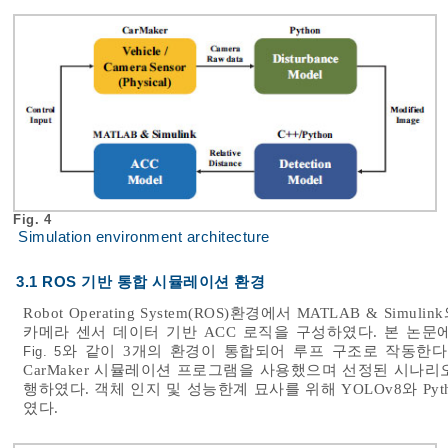
Fig. 4
Simulation environment architecture
3.1 ROS 기반 통합 시뮬레이션 환경
Robot Operating System(ROS)환경에서 MATLAB & Simul
카메라 센서 데이터 기반 ACC 로직을 구성하였다. 본 논
와 같이 3개의 환경이 통합되어 루프 구조로 작동한다. 시
Fig. 5
CarMaker 시뮬레이션 프로그램을 사용했으며 선정된 시나리오
행하였다. 객체 인지 및 성능한계 묘사를 위해 YOLOv8와 Python Op
였다.