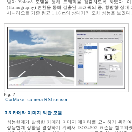
받아 Yolov8 모델을 통해 트래픽을 검출하도록 하였다. 
(Homography) 변환을 통해 검출된 트래픽의 종, 횡방향 상대 
시나리오들 기준 평균 1.16 m의 상대거리 오차 성능을 보였다.
Fig. 7
CarMaker camera RSI sensor
3.3 카메라 이미지 외란 모델
성능한계가 발생한 카메라 이미지 데이터를 묘사하기 위하여 외란 모
성능한계 상황을 결정하기 위해서 ISO34502 표준을 참고