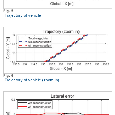
Fig. 5
Trajectory of vehicle
Fig. 6
Trajectory of vehicle (zoom in)