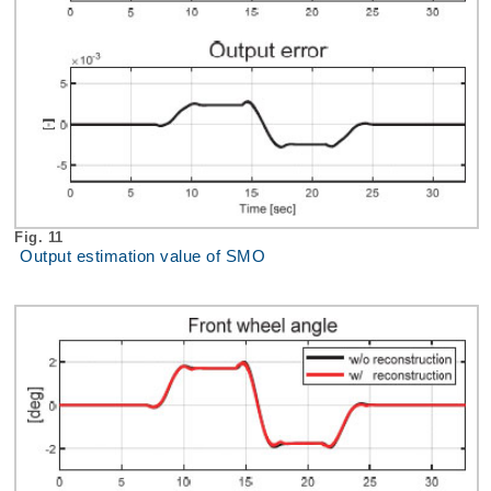
Fig. 11
Output estimation value of SMO