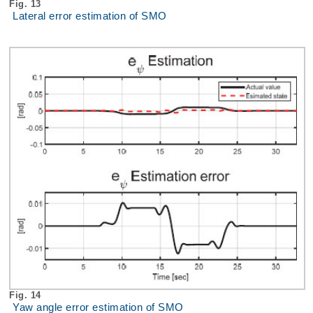
Fig. 13
Lateral error estimation of SMO
Fig. 14
Yaw angle error estimation of SMO