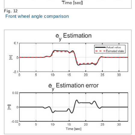
Fig. 12
Front wheel angle comparison