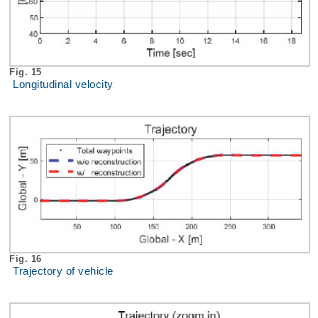
Fig. 15
Longitudinal velocity
Fig. 16
Trajectory of vehicle