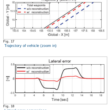
Fig. 17
Trajectory of vehicle (zoom in)
Fig. 18