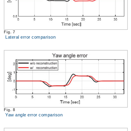
Fig. 7
Lateral error comparison
Fig. 8
Yaw angle error comparison