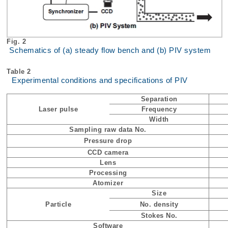
Fig. 2
Schematics of (a) steady flow bench and (b) PIV system
Table 2
Experimental conditions and specifications of PIV
Separation
Laser pulse
Frequency
Width
Sampling raw data No.
Pressure drop
CCD camera
Lens
Processing
Atomizer
Size
Particle
No. density
Stokes No.
Software