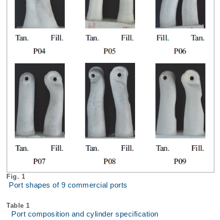
Fig. 1
Port shapes of 9 commercial ports
Table 1
Port composition and cylinder specification