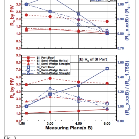
Fig. 3