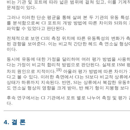
비는 기관 및 포트에 따라 넓은 범위에 걸쳐 있고, 이를 기
문제점이 있다.
그러나 이러한 단순 평균을 통해 살펴 본 두 기관의 유동 특성
를 분석함으로써 CI 포트의 개방 방법에 따른 차이와 SI와의
파악할 수 있었다고 판단된다.
전체적으로 보면 CI의 측정 위치에 따른 유동특성의 변화가 측
된 경향을 보여준다. 이는 비교적 간단한 헤드 측 연소실 형
이다.
동시에 유동에 대한 가정을 달리하며 여러 평가 방법을 사용하
다는 가정이 비교적 합리적 방법으로 판단된다. 실제로 ISM 
19)
차의 원인으로 지적이다.
아울러 평가 방법에 따른 차이가 
다고 볼 수 있다. 이러한 측면에서 CI는 SI보다 비교적 상
상태가 하류까지 지속된다. 반면, SI는 상류에서 복잡한 유동
도 연소실 형상의 영향을 크게 받아, 반 쐐기 형이 지붕형 보다
후속 연구에서는 CI 기관에서 포트 별로 나누어 측정 및 평가
다.
4. 결 론