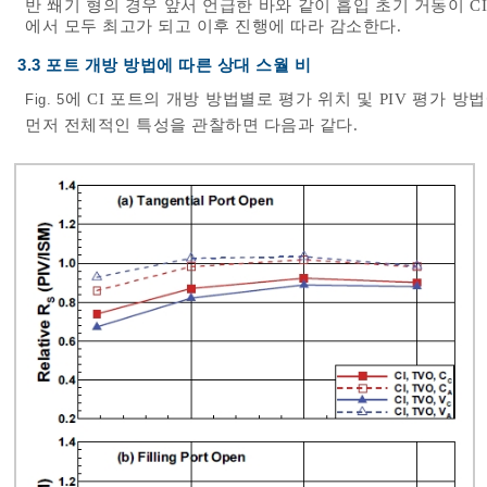
반 쐐기 형의 경우 앞서 언급한 바와 같이 흡입 초기 거동이 C
에서 모두 최고가 되고 이후 진행에 따라 감소한다.
3.3 포트 개방 방법에 따른 상대 스월 비
에 CI 포트의 개방 방법별로 평가 위치 및 PIV 평가 방법
Fig. 5
먼저 전체적인 특성을 관찰하면 다음과 같다.