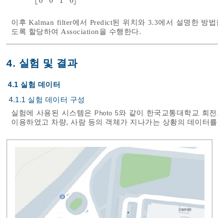
0
0
1
0
이후 Kalman filter에서 Predict된 위치와 3.3에서 설
도록 할당하여 Association을 수행한다.
4. 실험 및 결과
4.1 실험 데이터
4.1.1 실험 데이터 구성
실험에 사용된 시스템은
와 같이 한국교통대학교 회전교
Photo 5
이용하였고 차량, 사람 등의 객체가 지나가는 상황의 데이터를