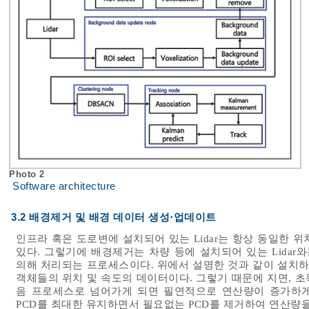
Photo 2
Software architecture
3.2 배경제거 및 배경 데이터 생성⋅업데이트
인프라 혹은 도로변에 설치되어 있는 Lidar는 항상 동일한 
있다. 그렇기에 배경제거는 차량 등에 설치되어 있는 Lidar와
의해 처리되는 프로세스이다. 위에서 설명한 것과 같이 설치하는
객체들의 위치 및 속도의 데이터이다. 그렇기 때문에 지면, 초
음 프로세스로 넘어가게 되면 필연적으로 연산량이 증가하게
PCD를 최대한 유지하면서 필요없는 PCD를 제거하여 연산량을