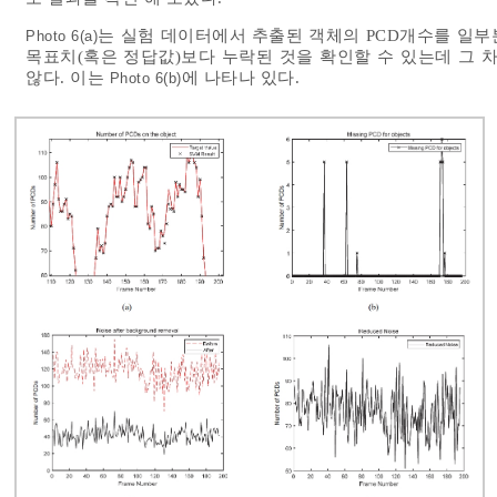
는 실험 데이터에서 추출된 객체의 PCD개수를 일부
Photo 6(a)
목표치(혹은 정답값)보다 누락된 것을 확인할 수 있는데 그 차
않다. 이는
에 나타나 있다.
Photo 6(b)