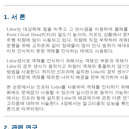
1. 서 론
Lidar는 대상체에 빛을 비추고 그 반사광을 이용하여 물체를
Point Cloud Data(PCD)의 밀도가 높으며, 저조도 상황에서
주행 차량에 많이 사용되고 있다. 차량에 직접 부착하여 객
운행을 위해 교차로와 같이 장애물이 많아 인식 범위가 재대
미처 인식하지 못한 객체를 인식하는 데에도 사용된다.
Lidar센서로 객체를 인식하기 위해서는 객체인 부분과 객체가
Lidar의 경우 센서가 움직이고 차량이 객체와 충돌하지 않
방법을 사용한다. 하지만 인프라에 설치된 Lidar의 경우 센
되기 때문에 객체를 제외한 나머지 배경을 전부 제거하여 사용
본 논문에서는 인프라 Lidar를 사용하여 객체를 인식하기 위
화에도 문제없이 사용할 수 있으며 실시잔으로 동작이 가능하도
에서는 인프라 등에 설치된 Lidar의 배경제거에 관한 다른 
고리즘에 대하여 서술한다. 4장에서는 알고리즘의 성능을 확인하
론으로 마무리된다.
2. 관련 연구