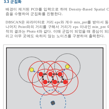
3.3 군집화
배경이 제거된 PCD를 입력으로 하여 Density-Based Spatial Clust
즘을 수행하여 군집화를 진행한다.
DBSCAN은 파라미터로 거리 eps와 개수 min_pnt를 받아서 동
나머지 Point와의 거리를 구해서 거리가 eps 이내인 min_
작의 결과는
와 같다. 이때 군집이 되었을 때 중심이 되
Photo 4
리고 아무 곳에도 속하지 않는 노이즈를 구분하여 출력한다.