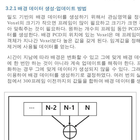
3.2.1 배경 데이터 생성⋅업데이트 방법
밀도 기반의 배경 데이터를 생성하기 위해서 관심영역을 정하고
Voxel의 크기가 작으면 프레임이 많이 필요하고 크기가 크면 
아 맞춰주는 것이 필요하다. 원하는 개수의 프레임 동안 PCD가
터를 생성한다. 배경 PCD의 위치에 있는 Voxel은 매 프
객체가 지나간 Voxel보다 높은 값을 갖게 된다. 임계값을 정
제거에 사용될 데이터를 얻는다.
시간이 지남에 따라 배경은 변화할 수 있고 그에 맞게 배경 
에 한 번만 하는 것이 아니라 계속 업데이트를 해줘야 한다.
화하는 경우 그에 맞게 데이터가 생성되지 않을 수 있다. 그
이용하여 배경 데이터를 생성하기로 결정하였다. 여러 번의 
점에서 300프레임 이전까지의 값들을 합하여 배경 데이터를 