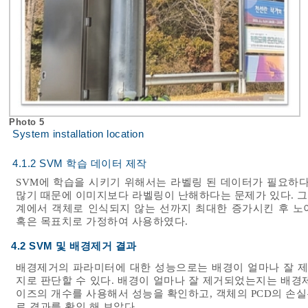
Photo 5
System installation location
4.1.2 SVM 학습 데이터 제작
SVM에 학습을 시키기 위해서는 라벨링 된 데이터가 필요하다
많기 때문에 이미지보다 라벨링이 난해하다는 문제가 있다. 
계에서 객체로 인식되지 않는 선까지 최대한 증가시킨 후 노
혹은 목표치로 가정하여 사용하였다.
4.2 SVM 및 배경제거 결과
배경제거의 파라미터에 대한 성능으로는 배경이 얼마나 잘 제
지로 판단할 수 있다. 배경이 얼마나 잘 제거되었는지는 배경제
이즈의 개수를 사용해서 성능을 확인하고, 객체의 PCD의 손
로 결과를 확인 해 보았다.