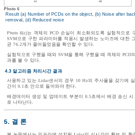
Photo 6
Result (a) Number of PCDs on the object, (b) Noise after ba
removal, (d) Reduced noise
는 객체의 PCD 손실이 최소화되도록 실험적으로 
Photo 6(c)
SVM으로 구한 파라미터를 적용시 발생하는 노이즈에 대한 
균 76.2개가 줄어들었음을 확인할 수 있다.
실험적으로 구했을 때와 SVM을 통해 구했을 때 객체의 PCD
과를 볼 수 있다.
4.3 알고리즘 처리시간 결과
사용하고 있는 Lidar센서의 경우 10 Hz의 주사율을 갖기
간이 0.1초 안으로 들어와야 한다.
배경데이터 생성 및 업데이트 부분이 0.5초에서 배경 송신 시 
로 나타난다.
5. 결 론
본 논문에서는 인프라에 설치된 Lidar의 실시간성 확보 및 