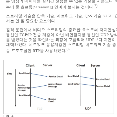
은 영상의 데이터를 실시간 전송할 수 있는 기술로 사운드나 
7)
누어 물 흐르듯(Streaming) 연이어 보내는 것이다.
스트리밍 기술은 압축 기술, 네트워크 기술, QoS 기술 3가지
서는 안 될 중요한 요소이다.
원격 운전에서 비디오 스트리밍의 중요한 요소로써 저지연성
통신인 TCP/IP 전송 계층이 아닌 비연결지향 통신인 UDP 
를 받았다는 것을 확인하는 과정이 포함되어 UDP보다 지연이
채택하였다. 네트워크 응용계층인 스트리밍 네트워크 기술 중 
8)
송 프로토콜인 RTP을 사용하였다.
Fig. 4