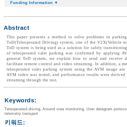
Funding Information ▼
Abstract
This paper presents a method to solve problems in parki
ToD(Teleoperated Driving) system, one of the V2X(Vehicle to
ToD system is being used as a solution for safely transitioni
of teleoperated valet parking was confirmed by applying A
general ToD system, we explain how to send and receive da
facilitate remote control and video streaming. In addition, a
teleoperated valet parking system using the AVM image are 
AVM video was tested, and performance results were derived 
streaming through the test.
Keywords:
Teleoperated driving
,
Around view monitoring
,
User datagram protoco
telemetry transport
키워드: