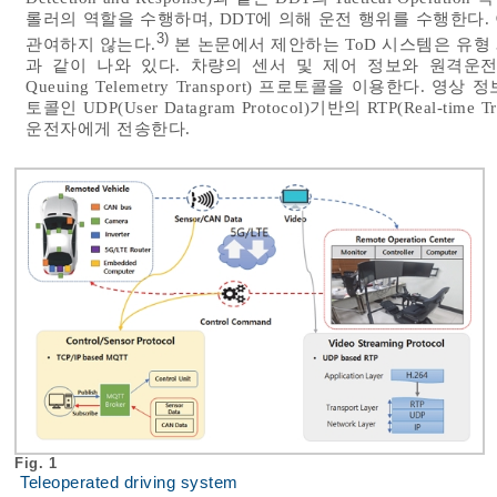
롤러의 역할을 수행하며, DDT에 의해 운전 행위를 수행한다.
3)
관여하지 않는다.
본 논문에서 제안하는 ToD 시스템은 유형
과 같이 나와 있다. 차량의 센서 및 제어 정보와 원격운전자의 
Queuing Telemetry Transport) 프로토콜을 이용한다
토콜인 UDP(User Datagram Protocol)기반의 RTP(Real-ti
운전자에게 전송한다.
Fig. 1
Teleoperated driving system