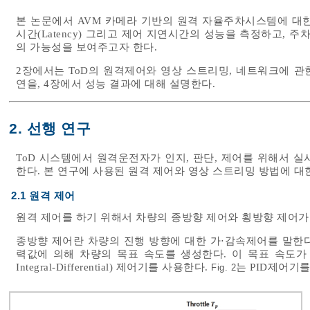
본 논문에서 AVM 카메라 기반의 원격 자율주차시스템에 대
시간(Latency) 그리고 제어 지연시간의 성능을 측정하고,
의 가능성을 보여주고자 한다.
2장에서는 ToD의 원격제어와 영상 스트리밍, 네트워크에 관
연을, 4장에서 성능 결과에 대해 설명한다.
2. 선행 연구
ToD 시스템에서 원격운전자가 인지, 판단, 제어를 위해서 
한다. 본 연구에 사용된 원격 제어와 영상 스트리밍 방법에 대
2.1 원격 제어
원격 제어를 하기 위해서 차량의 종방향 제어와 횡방향 제어가
종방향 제어란 차량의 진행 방향에 대한 가⋅감속제어를 말한다. 원
력값에 의해 차량의 목표 속도를 생성한다. 이 목표 속도가 차량에
Integral-Differential) 제어기를 사용한다.
는 PID제어기
Fig. 2