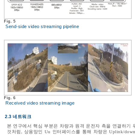
Fig. 5
Send-side video streaming pipeline
Fig. 6
Received video streaming image
2.3 네트워크
본 연구에서 핵심 부분은 차량과 원격 운전자 측을 연결하기 
것처럼, 상용망인 Uu 인터페이스를 통해 차량은 Uplink/do