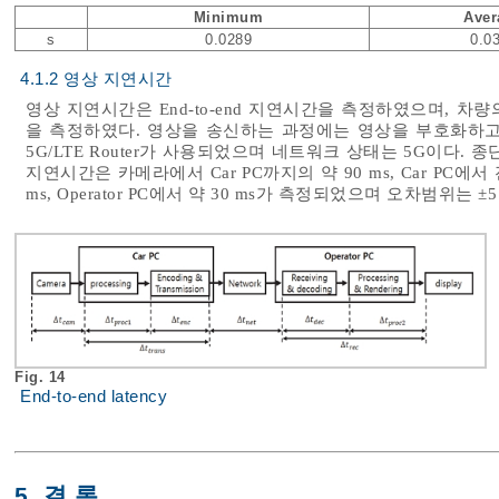
Minimum
Aver
s
0.0289
0.0
4.1.2 영상 지연시간
영상 지연시간은 End-to-end 지연시간을 측정하였으며, 
을 측정하였다. 영상을 송신하는 과정에는 영상을 부호화하고
5G/LTE Router가 사용되었으며 네트워크 상태는 5G이다. 
지연시간은 카메라에서 Car PC까지의 약 90 ms, Car PC에서
ms, Operator PC에서 약 30 ms가 측정되었으며 오차범위는 ±
Fig. 14
End-to-end latency
5. 결 론