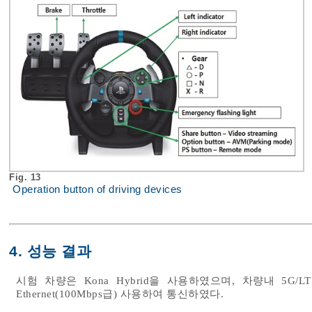
Fig. 13
Operation button of driving devices
4. 성능 결과
시험 차량은 Kona Hybrid을 사용하였으며, 차량내 5G/LT
Ethernet(100Mbps급) 사용하여 통신하였다.