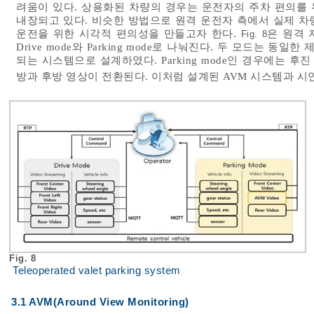
려움이 있다. 상용화된 차량의 경우는 운전자의 주차 편의를 위해 AV
내장되고 있다. 비슷한 방법으로 원격 운전자 측에서 실제 차량
운전을 위한 시각적 편의성을 만들고자 한다.
은 원격 
Fig. 8
Drive mode와 Parking mode로 나눠진다. 두 모드는 
되는 시스템으로 설계하였다. Parking mode인 경우에는 
방과 후방 영상이 전환된다. 이처럼 설계된 AVM 시스템과 시
Fig. 8
Teleoperated valet parking system
3.1 AVM(Around View Monitoring)