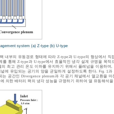
nagement system (a) Z-type (b) U-type
팩 내부의 유동경로 형태에 따라 Z-type과 U-type의 형상에서 직
 통해 Z-type과 U-type에서 효율적인 냉각 설계 규명을 목적
 셀의 최고 관리 온도 이하를 유지하기 위해서 플레넘을 이용하며,
채널에 유입되는 공기의 양을 균일하게 설정하도록 한다.
과
Fig. 1
 공간인 Divergence plenum과 각 공기 채널에서 열교환을 
 설계 변경에 의한 배터리 팩의 냉각 성능을 규명하기 위하여 열 유동해석