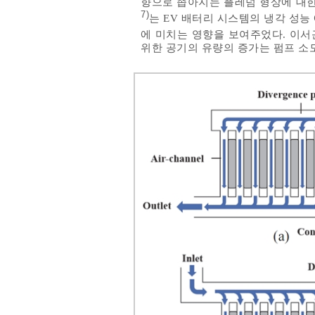
향으로 좁아지는 플레넘 형상에 대한
7)
는 EV 배터리 시스템의 냉각 성능
에 미치는 영향을 보여주었다. 이서
위한 공기의 유량의 증가는 펌프 소