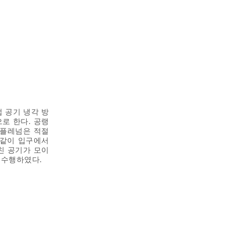
접 공기 냉각 방
으로 한다. 공랭
 플레넘은 적절
 같이 입구에서
마친 공기가 모이
을 수행하였다.