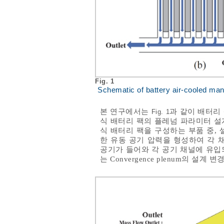
Fig. 1
Schematic of battery air-cooled ma
본 연구에서는
과 같이 배터리 
Fig. 1
식 배터리 팩의 플레넘 파라미터 설계를
식 배터리 팩을 구성하는 부품 중,
한 유동 공기 압력을 형성하여 각 
공기가 들어와 각 공기 채널에 유입되는
는 Convergence plenum의