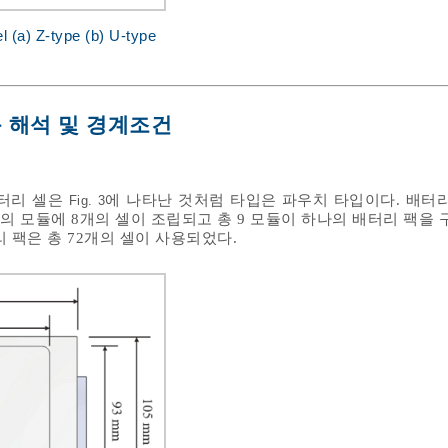
l (a) Z-type (b) U-type
동 해석 및 경계조건
배터리 셀은
에 나타난 것처럼 타입은 파우치 타입이다. 배터리
Fig. 3
며, 한 개의 모듈에 8개의 셀이 조립되고 총 9 모듈이 하나의 배터리 팩을
 팩은 총 72개의 셀이 사용되었다.