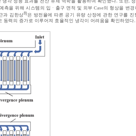
 냉각 성능 효과를 전산 유체 역학을 활용하여 확인했다. 또한, 
 예측을 위해 시스템의 입ㆍ출구 면적 및 외부 Case의 형상을 변
8)
근과 김한상
은 방전율에 따른 공기 유량 산정에 관한 연구를 진
모 동력의 증가로 이루어져 효율적인 냉각이 어려움을 확인하였다.