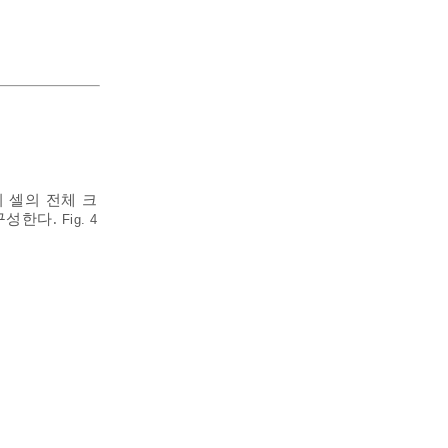
 셀의 전체 크
 구성한다.
Fig. 4