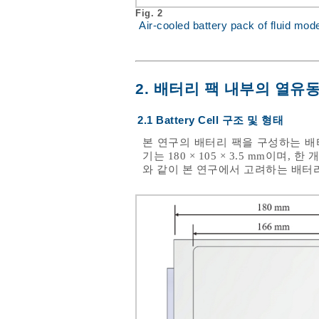
Fig. 2
Air-cooled battery pack of fluid mode
2. 배터리 팩 내부의 열유
2.1 Battery Cell 구조 및 형태
본 연구의 배터리 팩을 구성하는 
기는 180 × 105 × 3.5 mm이
와 같이 본 연구에서 고려하는 배터리