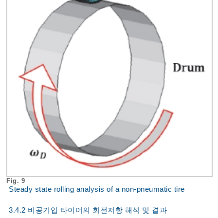
Fig. 9
Steady state rolling analysis of a non-pneumatic tire
3.4.2 비공기입 타이어의 회전저항 해석 및 결과