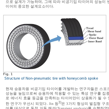
으로 설계가 가능하며, 그에 따라 비공기입 타이어의 성능이 
이어의 중요한 설계요소이다.
Fig. 1
Structure of Non-pneumatic tire with honeycomb spoke
현재 승용차용 비공기입 타이어를 개발하는 연구자들은 스포크의
성능을 높임으로써 승용차에 적용할 수 있는 특성 연구를 집중
로 에너지 효율 등급을 만족하는 타이어만이 상용화가 될 수
3)
한 연구가 우선시 되었다. Jin 등
은 3가지 형상의 벌집형 구조(H
어를 대상으로 동적 거동 해석(Transient analysis)를 수행하였