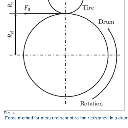
Fig. 4
Force method for measurement of rolling resistance in a dru