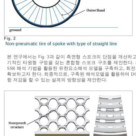
Fig. 2
Non-pneumatic tire of spoke with type of straight line
본 연구에서는
과 같이 측면형 스포크의 단점을 개선하고
Fig. 3
기적인 타원형 구멍을 갖는 혼합형 스포크 구조를 제안한다.
SSR 해석 기법을 활용한 유한요소해석 모델을 구축하고, 회
확보하고자 한다. 최종적으로, 구축된 해석모델을 활용하여 D
항 저감을 할 수 있는 설계의 방향성을 제안한다.