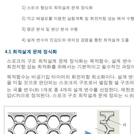
1) 스포크 형상의 최적설계 문제 정식화
2) 직교 배열표를 이용한 실험계획 및 회전저항 성능 해석 수
3) 평균 분석 및 분산 분석 수행
4) 설계 변수의 민감도와 유의성 검증을 통한 최적설계 도출
4.1 최적설계 문제 정식화
스포크의 구조 최적설계 문제 정식화는 목적함수, 설계 변수
회전저항 성능 최적화를 위해서는 기본적이고 필수적인 과정이
목적함수는 비공기입 타이어의 회전저항 최소화이다. 설계 
을 미칠 것으로 판단되는 스포크의 구조로서 벌집형 셀 구조의
는 곡률 변수(
R
) 1개로 총 4개의 설계 변수를 선정한다. 제한
압(CP)으로 정의된다. 스포크 구조 최적설계 문제 정의는
식 (6