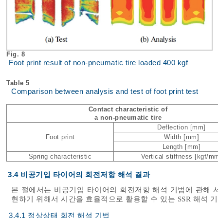
Fig. 8
Foot print result of non-pneumatic tire loaded 400 kgf
Table 5
Comparison between analysis and test of foot print test
Contact characteristic of
a non-pneumatic tire
Deflection [mm]
Foot print
Width [mm]
Length [mm]
Spring characteristic
Vertical stiffness [kgf/m
3.4 비공기입 타이어의 회전저항 해석 결과
본 절에서는 비공기입 타이어의 회전저항 해석 기법에 관해 서술
현하기 위해서 시간을 효율적으로 활용할 수 있는 SSR 해석 
3.4.1 정상상태 회전 해석 기법