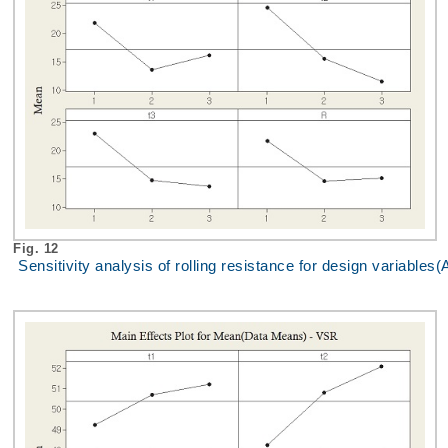
Fig. 12
Sensitivity analysis of rolling resistance for design variable