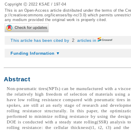
Copyright Ⓒ 2022 KSAE / 197-04
This is an Open-Access article distributed under the terms of the 
p://creativecommons.org/licenses/by-nc/3.0
) which permits unrestric
any medium provided the original work is properly cited.
2
This article has been cited by
articles in
Funding Information ▼
Abstract
Non-pneumatic tires(NPTs) can be manufactured with a viscoela
the relatively high freedom of selection of materials using
have low rolling resistance compared with pneumatic tires in 
spokes, are still at an early stage of research and developm
rolling resistance structurally. In this paper, the optimiz
performed to minimize rolling resistance by using the desi
DOE is conducted with a steady state rolling(SSR) analysis to
rolling resistance: the cellular thickness(t1, t2, t3) and t