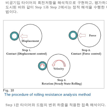
비공기입 타이어의 회전저항을 해석적으로 구현하고, 평가하기
도시된 바와 같이 Step 1과 Step 2에서는 정적 해석을 수
법이다.
Fig. 10
The procedure of rolling resistance analysis method
Step 1은 타이어와 드럼의 변위 하중을 적용한 접촉 해석이