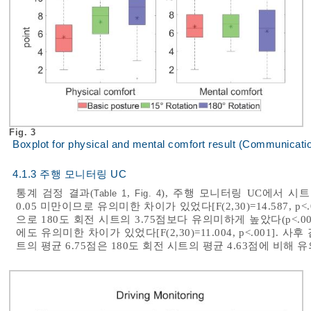
Fig. 3
Boxplot for physical and mental comfort result (Communicati
4.1.3 주행 모니터링 UC
통계 검정 결과(
,
), 주행 모니터링 UC에서 시트 
Table 1
Fig. 4
0.05 미만이므로 유의미한 차이가 있었다[F(2,30)=14.587, p
으로 180도 회전 시트의 3.75점보다 유의미하게 높았다(p<.00
에도 유의미한 차이가 있었다[F(2,30)=11.004, p<.001]. 
트의 평균 6.75점은 180도 회전 시트의 평균 4.63점에 비해 유의미