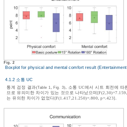
Fig. 2
Boxplot for physical and mental comfort result (Entertainmen
4.1.2 소통 UC
통계 검정 결과(
,
), 소통 UC에서 시트 회전에 따른 
Table 1
Fig. 3
므로 유의미한 차이가 있는 것으로 나타났으며[F(2,30)=7.159, p=
는 유의한 차이가 없었다[F(1.417,21.250)=.800, p=.423].