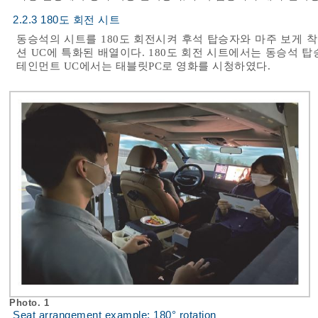
2.2.3 180도 회전 시트
동승석의 시트를 180도 회전시켜 후석 탑승자와 마주 보게 
션 UC에 특화된 배열이다. 180도 회전 시트에서는 동승석 
테인먼트 UC에서는 태블릿PC로 영화를 시청하였다.
Photo. 1
Seat arrangement example: 180° rotation