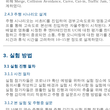
위해 Merge, Collision Avoidance, Curve, Cut-in, Traffic
계하였다.
2.4.3 주행 시나리오 설계
주행 시나리오는 서초IC를 진입하여 경부고속도로와 영동고속
프를 통해 고속도로 본선에 진입하면 자율주행이 시작된다. 
배열로 영화를 시청한 후 엔터테인먼트 UC에 대한 평가를 한다
험하고 주행이 종료되면 소통, 주행 모니터링에 대한 평가를 
시간과 휴식 시간을 고려하여 10~15분 정도로 설계하였다.
3. 실험 방법
3.1 실험 진행 절차
3.1.1 사전 절차
실험 참가자들은 코로나19 확산 예방을 위하여 실험 장소에 도
동의서를 작성하고 실험 배경과 실험 시 주의사항 등 실험에 
실험 참가자들은 원활한 실험 진행과 데이터 추출을 위해 연
주행 감각에 미리 적응하고 주행 중 설문조사 진행 방법을 숙
3.1.2 본 실험 및 주행중 설문
약 10분의 연습 주행을 통해 주행 감각과 실험 진행 절차를 