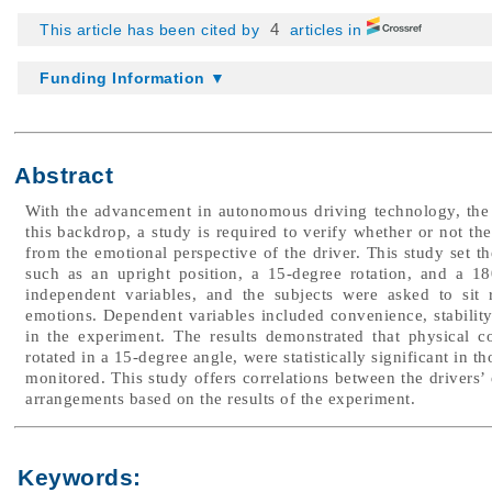
4
This article has been cited by
articles in
Funding Information ▼
Abstract
With the advancement in autonomous driving technology, the 
this backdrop, a study is required to verify whether or not th
from the emotional perspective of the driver. This study set th
such as an upright position, a 15-degree rotation, and a 180
independent variables, and the subjects were asked to sit 
emotions. Dependent variables included convenience, stability,
in the experiment. The results demonstrated that physical 
rotated in a 15-degree angle, were statistically significant in 
monitored. This study offers correlations between the drivers’
arrangements based on the results of the experiment.
Keywords: