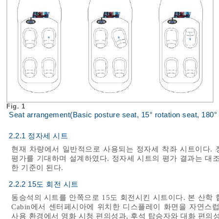
Fig. 1
Seat arrangement(Basic posture seat, 15° rotation seat, 180° 
2.2.1 정자세 시트
현재 차량에서 일반적으로 사용되는 정자세 착좌 시트이다. 
평가를 기대하며 설계하였다. 정자세 시트의 평가 결과는 대조군
한 기준이 된다.
2.2.2 15도 회전 시트
동승석의 시트를 안쪽으로 15도 회전시킨 시트이다. 본 산학
Cabin에서 센터페시아에 위치한 디스플레이 화면을 자연스럽
사용 환경에서 영화 시청 편의성과, 후석 탑승자와 대화 편의