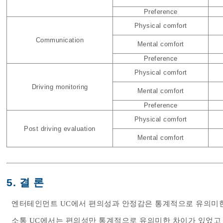
Preference
Physical comfort
Communication
Mental comfort
Preference
Physical comfort
Driving monitoring
Mental comfort
Preference
Physical comfort
Post driving evaluation
Mental comfort
5. 결 론
엔터테인먼트 UC에서 편의성과 안정감은 통계적으로 유의미한 
소통 UC에서는 편의성만 통계적으로 유의미한 차이가 있었고 1