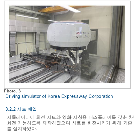
Photo. 3
Driving simulator of Korea Expressway Corporation
3.2.2 시트 배열
시뮬레이터에 회전 시트와 영화 시청용 디스플레이를 갖춘 차량 목
회전 가능하도록 제작하였으며 시트를 회전시키기 위해 기존 B필러 
를 설치하였다.