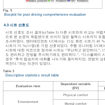
Fig. 5
Boxplot for post driving comprehensive evaluation
4.3 시트 선호도
시트 선호도 조사 결과는(
) 다른 시트와의 비교는 어렵
Table 3
므로 본 논문의 독립변수로 쓰이지 않은 릴랙스 시트까지 포함
조사하였다. 엔터테인먼트 UC에서는 15도 회전 시트가 40 %
시트가 55 %(11명)로 가장 선호되었다. 주행 모니터링 UC에
시트에 대한 의견으로 정자세 시트는 “무난하고 편안하다.”, 
도 편리하고 전방을 주시하기에도 편리하다.”, “디스플레이 시
경우 “후석 탑승자와 대화를 나누기에 용이하지만, 전방의 상황
껴진다.”라는 의견이 있었다.
Table 3
Descriptive statistics result table
Dependent variable
Evaluation item
(DV)
Physical comfort
Entertainment
Mental comfort