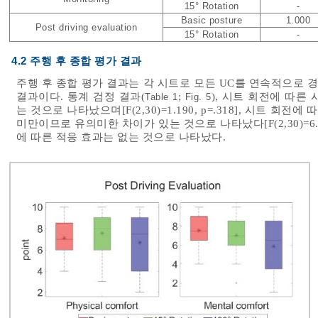
15° Rotation
-
Basic posture
1.000
Post driving evaluation
15° Rotation
-
4.2 주행 후 종합 평가 결과
주행 후 종합 평가 결과는 각 시트로 모든 UC를 연속적으로 
결과이다. 통계 검정 결과(
;
), 시트 회전에 따른 시
Table 1
Fig. 5
는 것으로 나타났으며[F(2,30)=1.190, p=.318], 시트 회전에 
미만이므로 유의미한 차이가 있는 것으로 나타났다[F(2,30)=6.0
에 따른 적응 효과는 없는 것으로 나타났다.