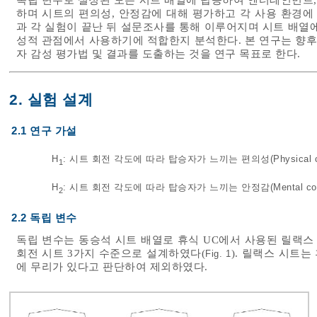
독립 변수로 설정된 모든 시트 배열에 탑승하여 엔터테인먼트,
하며 시트의 편의성, 안정감에 대해 평가하고 각 사용 환경에
과 각 실험이 끝난 뒤 설문조사를 통해 이루어지며 시트 배열
성적 관점에서 사용하기에 적합한지 분석한다. 본 연구는 향후
자 감성 평가법 및 결과를 도출하는 것을 연구 목표로 한다.
2. 실험 설계
2.1 연구 가설
H
: 시트 회전 각도에 따라 탑승자가 느끼는 편의성(Physical c
1
H
: 시트 회전 각도에 따라 탑승자가 느끼는 안정감(Mental com
2
2.2 독립 변수
독립 변수는 동승석 시트 배열로 휴식 UC에서 사용된 릴랙스 시
회전 시트 3가지 수준으로 설계하였다(
). 릴랙스 시트
Fig. 1
에 무리가 있다고 판단하여 제외하였다.