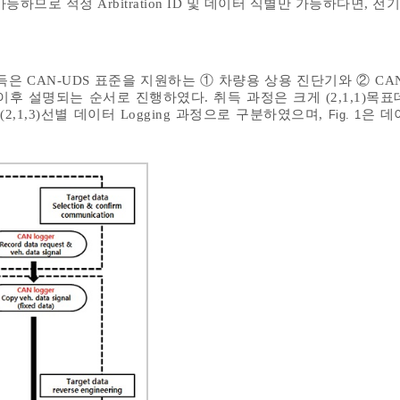
하므로 적정 Arbitration ID 및 데이터 식별만 가능하다면, 
득은 CAN-UDS 표준을 지원하는 ① 차량용 상용 진단기와 ② CA
후 설명되는 순서로 진행하였다. 취득 과정은 크게 (2,1,1)목표
(2,1,3)선별 데이터 Logging 과정으로 구분하였으며,
은 데
Fig. 1