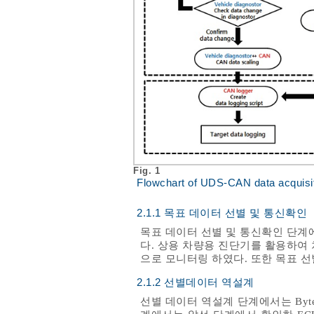
Fig. 1
Flowchart of UDS-CAN data acquisi
2.1.1 목표 데이터 선별 및 통신확인
목표 데이터 선별 및 통신확인 단계
다. 상용 차량용 진단기를 활용하여
으로 모니터링 하였다. 또한 목표 선별데이
2.1.2 선별데이터 역설계
선별 데이터 역설계 단계에서는 Byte p