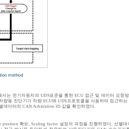
tion method
에서는 전기자동차의 UDS표준을 통한 ECU 접근 및 데이터 요청
 차량용 진단기가 차량 ECU에 UDS프로토콜을 사용하여 접근하는
터의 CAN Arbitration ID 값을 확인하였다.
osition 확보, Scaling factor 설정의 과정을 진행하였다. 선