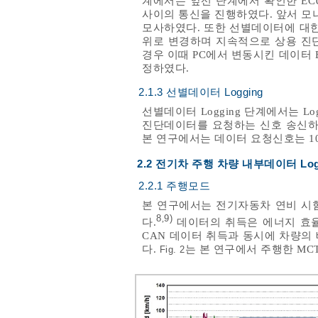
계에서는 앞선 단계에서 확인한 EC
사이의 통신을 진행하였다. 앞서 모
모사하였다. 또한 선별데이터에 대한 
위로 변경하며 지속적으로 상용 진
경우 이때 PC에서 변동시킨 데이터 Byte
정하였다.
2.1.3 선별데이터 Logging
선별데이터 Logging 단계에서는 Lo
진단데이터를 요청하는 신호 송신하는 
본 연구에서는 데이터 요청신호는 100
2.2 전기차 주행 차량 내부데이터 Log
2.2.1 주행모드
본 연구에서는 전기자동차 연비 시험모드
8
9)
,
다.
데이터의 취득은 에너지 효율
CAN 데이터 취득과 동시에 차량의
다.
는 본 연구에서 주행한 M
Fig. 2