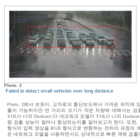
Photo. 2
Failed to detect small vehicles over long distance
에서 보듯이, 교차로의 횡단보도에서 가까운 위치에 있
Photo. 2
출이 가능하지만 먼 거리의 크기가 작은 차량에 대해서는 검출
YOLO v3의 Darknet-53 네크워크 모델이 YOLO v2의 Da
량 검출 성능이 얼마나 향상되는지를 알아보고자 한다. 또한,
형식의 입력 영상을 RGB 형식으로 변환하는 전처리 과정의 계산
은 네트워크 모델을 사용하면서도 상대적으로 빠른 객체 검출