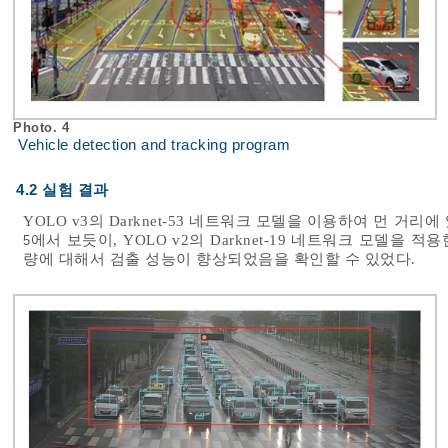
Photo. 4
Vehicle detection and tracking program
4.2 실험 결과
YOLO v3의 Darknet-53 네트워크 모델을 이용하여 먼 거
에서 보듯이, YOLO v2의 Darknet-19 네트워크 모델을 적
5
량에 대해서 검출 성능이 향상되었음을 확인할 수 있었다.