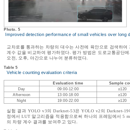
Photo. 5
Improved detection performance of small vehicles over long 
교차로를 통과하는 차량의 대수는 사전에 육안으로 검색하여
계수 값을 비교하여 평가하였다. 평가 방법은 도로교통공단
오전, 오후, 야간으로 나누어 분류하였다.
Table 5
Vehicle counting evaluation criteria
Evaluation time
Sample co
Day
09:00-12:00
≥120
Afternoon
13:00-18:00
≥120
Night
19:00-22:00
≥120
실험 결과 YOLO v3의 Darknet-53은 YOLO v2의 Darkn
정에서 LUT 알고리즘을 적용함으로써 하나의 프레임에서 5 
의 차량 계수 결과를 보여주고 있다.