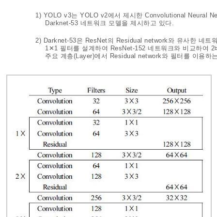
1) YOLO v3는 YOLO v2에서 제시한 Convolutional Neur
Darknet-53 네트워크 모델을 제시하고 있다.
2) Darknet-53은 ResNet의 Residual network와 
1✕1 필터를 설계하여 ResNet-152 네트워크와 비교하여
주요 계층(Layer)에서 Residual network와 필터를 이