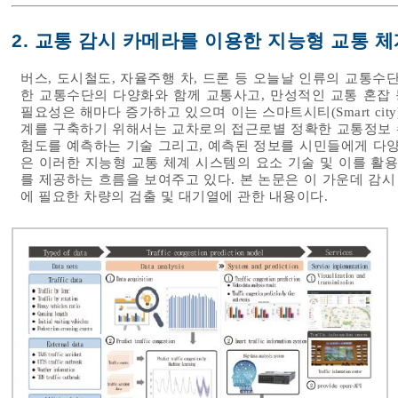
2. 교통 감시 카메라를 이용한 지능형 교통 체
버스, 도시철도, 자율주행 차, 드론 등 오늘날 인류의 교통수
한 교통수단의 다양화와 함께 교통사고, 만성적인 교통 혼잡 
필요성은 해마다 증가하고 있으며 이는 스마트시티(Smart ci
계를 구축하기 위해서는 교차로의 접근로별 정확한 교통정보 수
험도를 예측하는 기술 그리고, 예측된 정보를 시민들에게 다
은 이러한 지능형 교통 체계 시스템의 요소 기술 및 이를 활
를 제공하는 흐름을 보여주고 있다. 본 논문은 이 가운데 감
에 필요한 차량의 검출 및 대기열에 관한 내용이다.