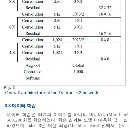
Fig. 3
Overall architecture of the Darknet-53 network
3.3 데이터 학습
데이터 학습은 64개의 이미지를 하나의 미니배치(Mini-bat
500,200회를 학습하였다. 학습 결과는 모델이 예측한 답과
하였으며
은 머신 러닝(Machine learning)에서 
Table 3