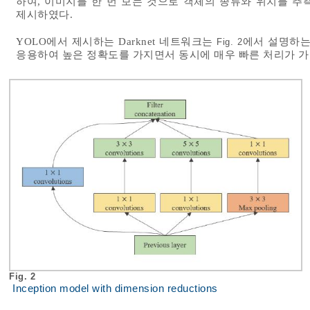
하여, 이미지를 한 번 보는 것으로 객체의 종류와 위치를 추측하는 네트워
제시하였다.
YOLO에서 제시하는 Darknet 네트워크는
에서 설명하는 I
Fig. 2
응용하여 높은 정확도를 가지면서 동시에 매우 빠른 처리가 가
Fig. 2
Inception model with dimension reductions