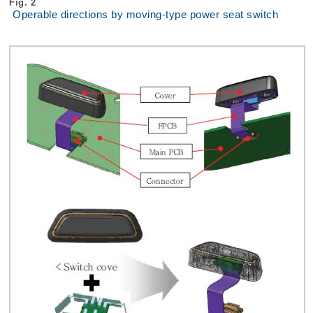
Fig. 2
Operable directions by moving-type power seat switch