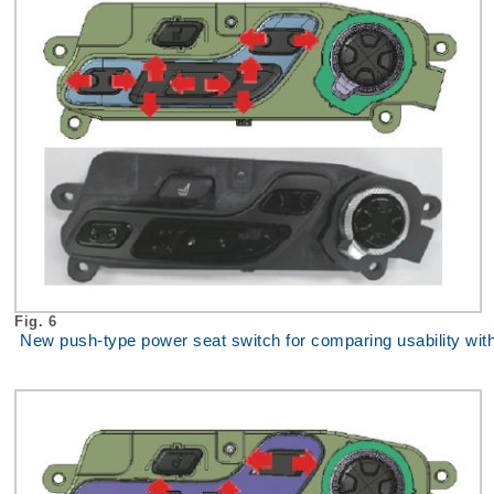
Fig. 6
New push-type power seat switch for comparing usability wi