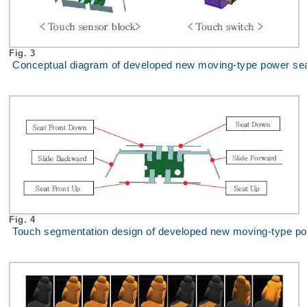
Fig. 3
Conceptual diagram of developed new moving-type power sea
Fig. 4
Touch segmentation design of developed new moving-type pow