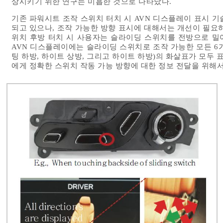
상시키기 위한 연구는 미흡한 것으로 나타났다.
기존 파워시트 조작 스위치 터치 시 AVN 디스플레이 표시 
되고 있으나, 조작 가능한 방향 표시에 대해서는 개선이 필요하
위치 후방 터치 시 사용자는 슬라이딩 스위치를 전방으로 밀
AVN 디스플레이에는 슬라이딩 스위치로 조작 가능한 모든 6가
팅 하방, 하이트 상방, 그리고 하이트 하방)의 화살표가 모두 
에게 정확한 스위치 작동 가능 방향에 대한 정보 전달을 위해