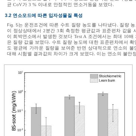
균 CoV가 3 % 이내로 안정적인 연소거동을 보였다.
3.2 연소모드에 따른 입자성물질 특성
는 운전조건에 따른 수트 질량 농도를 나타냈다. 질량 
Fig. 5
이 정상상태에서 2분간 3회 측정한 평균값과 표준편차 값을 
이 희박연소에서 발생한 것보다 Test A 조건에서는 최대 10배 차
은 질량 값을 보였다. 수트 질량 농도에 대한 표준편차에서 
도 평균에 가까운 질량을 보여준 반면 상대적으로 연소의 불
대해 시험별 결과값의 차이가 크게 보였다. 이는 연소의 불안정