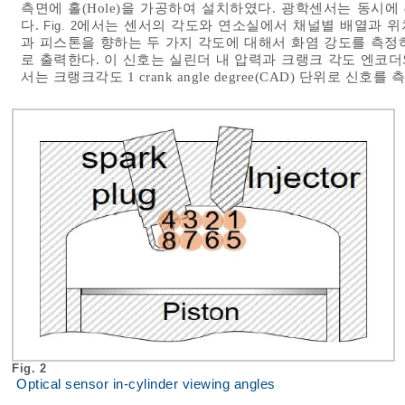
측면에 홀(Hole)을 가공하여 설치하였다. 광학센서는 동시
다.
에서는 센서의 각도와 연소실에서 채널별 배열과 위
Fig. 2
과 피스톤을 향하는 두 가지 각도에 대해서 화염 강도를 측정
로 출력한다. 이 신호는 실린더 내 압력과 크랭크 각도 엔코
서는 크랭크각도 1 crank angle degree(CAD) 단위로 신호를
Fig. 2
Optical sensor in-cylinder viewing angles