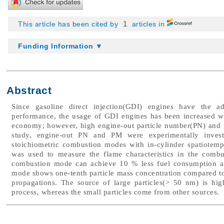
1
This article has been cited by
articles in
Funding Information ▼
Abstract
Since gasoline direct injection(GDI) engines have the a
performance, the usage of GDI engines has been increased 
economy; however, high engine-out particle number(PN) and 
study, engine-out PN and PM were experimentally inves
stoichiometric combustion modes with in-cylinder spatiotemp
was used to measure the flame characteristics in the comb
combustion mode can achieve 10 % less fuel consumption an
mode shows one-tenth particle mass concentration compared to
propagations. The source of large particles(> 50 nm) is hi
process, whereas the small particles come from other sources.