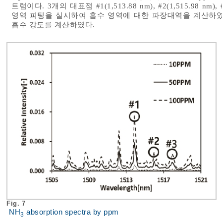
트럼이다. 3개의 대표점 #1(1,513.88 nm), #2(1,515.98 
영역 피팅을 실시하여 흡수 영역에 대한 파장대역을 계산하였
흡수 강도를 계산하였다.
Fig. 7
NH
absorption spectra by ppm
3