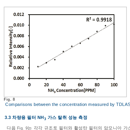
Fig. 8
Comparisons between the concentration measured by TDLAS 
3.3 차량용 필터 NH
가스 탈취 성능 측정
3
다음
는 각각 규조토 필터와 활성탄 필터의 암모니아 가스 100 p
Fig. 9