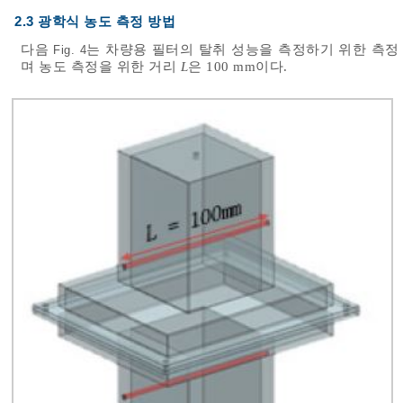
2.3 광학식 농도 측정 방법
다음
는 차량용 필터의 탈취 성능을 측정하기 위한 측정
Fig. 4
며 농도 측정을 위한 거리
L
은 100 mm이다.