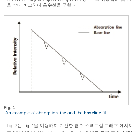
을 상대 비교하여 흡수선을 구한다.
Fig. 1
An example of absorption line and the baseline fit
는
을 이용하여 계산한 흡수 스펙트럼 그래프 예시이다.
Fig. 2
Fig. 1