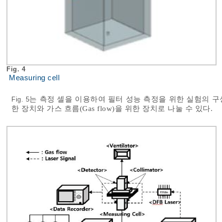
Fig. 4
Measuring cell
는 측정 셀을 이용하여 필터 성능 측정을 위한 실험의 구성을 
Fig. 5
한 장치와 가스 흐름(Gas flow)을 위한 장치로 나눌 수 있다.