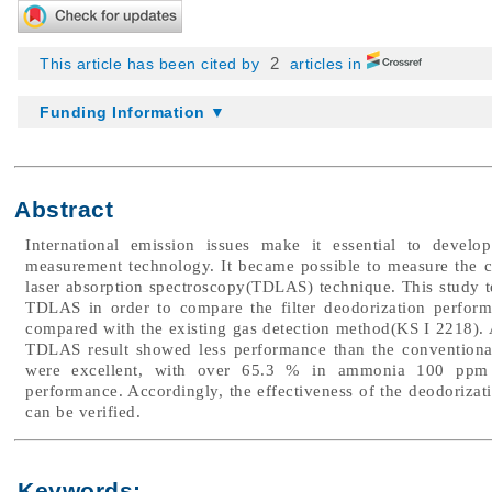
2
This article has been cited by
articles in
Funding Information ▼
Abstract
International emission issues make it essential to devel
measurement technology. It became possible to measure the co
laser absorption spectroscopy(TDLAS) technique. This study
TDLAS in order to compare the filter deodorization perfor
compared with the existing gas detection method(KS I 2218). A
TDLAS result showed less performance than the conventional 
were excellent, with over 65.3 % in ammonia 100 ppm th
performance. Accordingly, the effectiveness of the deodori
can be verified.
Keywords: