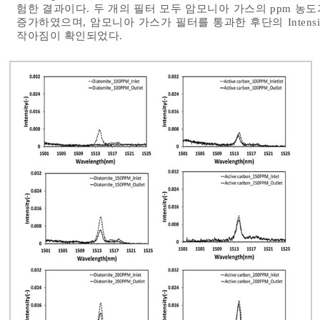
험한 결과이다. 두 개의 필터 모두 암모니아 가스의 ppm 농도가
증가하였으며, 암모니아 가스가 필터를 통과한 후단의 Intens
작아짐이 확인되었다.