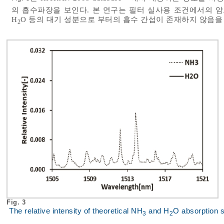
의 흡수파장을 보인다. 본 연구는 필터 실사용 조건에서의 
H
O 등의 대기 성분으로 부터의 흡수 간섭이 존재하지 않음을
2
Fig. 3
The relative intensity of theoretical NH
and H
O absorption 
3
2