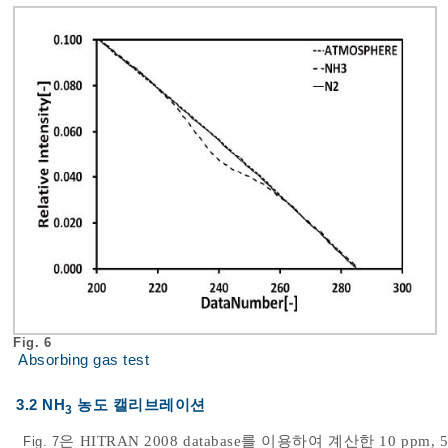
Fig. 6
Absorbing gas test
3.2 NH
농도 캘리브레이션
3
은 HITRAN 2008 database를 이용하여 계산한 10 ppm
Fig. 7