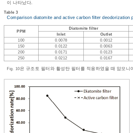
이 나타났다.
Table 3
Comparison diatomite and active carbon filter deodorization
Diatomite filter
PPM
Inlet
Outlet
100
0.0078
0.0012
150
0.0122
0.0063
200
0.0171
0.0123
250
0.0212
0.0167
은 규조토 필터와 활성탄 필터를 적용하였을 때 암모니
Fig. 10