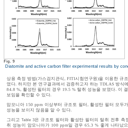
Fig. 9
Diatomite and active carbon filter experimental results by con
상용 측정 방법(가스검지관식, FITI시험연구원)을 이용한 규조
였다. 하지만 본 연구결과에서 검증하고자 하는 TDLAS 방식에
84.8 %, 활성탄 필터의 경우 19.5 % 탈취 성능을 보였다
보임을 확인할 수 있다.
암모니아 150 ppm 이상부터 규조토 필터, 활성탄 필터 모두
성능을 보이지 않음을 알 수 있다.
그리고
은 규조토 필터와 활성탄 필터의 탈취 전후 측
Table 3
취 성능이 암모니아가 100 ppm일 경우 65.3 % 좋게 나