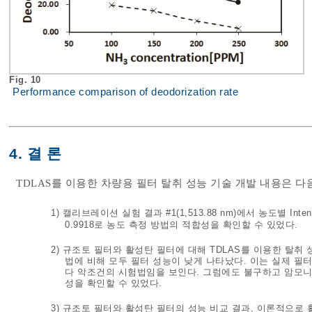
Fig. 10
Performance comparison of deodorization rate
4. 결 론
TDLAS를 이용한 차량용 필터 탈취 성능 기술 개발 내용은 다
1) 캘리브레이션 실험 결과 #1(1,513.88 nm)에서 농도별 In
0.9918로 농도 측정 방법의 적합성을 확인할 수 있었다.
2) 규조토 필터와 활성탄 필터에 대해 TDLAS를 이용한 탈취
법에 비해 모두 필터 성능이 낮게 나타났다. 이는 실제 필
다 악조건의 시험법임을 보인다. 그럼에도 불구하고 암모니아 
성을 확인할 수 있었다.
3) 규조토 필터와 활성탄 필터의 성능 비교 결과, 이론적으로