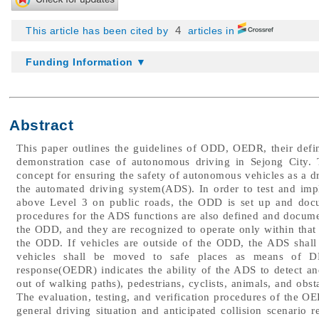
4
This article has been cited by
articles in
Funding Information ▼
Abstract
This paper outlines the guidelines of ODD, OEDR, their defi
demonstration case of autonomous driving in Sejong City. 
concept for ensuring the safety of autonomous vehicles as a dr
the automated driving system(ADS). In order to test and i
above Level 3 on public roads, the ODD is set up and docum
procedures for the ADS functions are also defined and docume
the ODD, and they are recognized to operate only within that 
the ODD. If vehicles are outside of the ODD, the ADS shall
vehicles shall be moved to safe places as means of DD
response(OEDR) indicates the ability of the ADS to detect an
out of walking paths), pedestrians, cyclists, animals, and obst
The evaluation, testing, and verification procedures of the
general driving situation and anticipated collision scenar