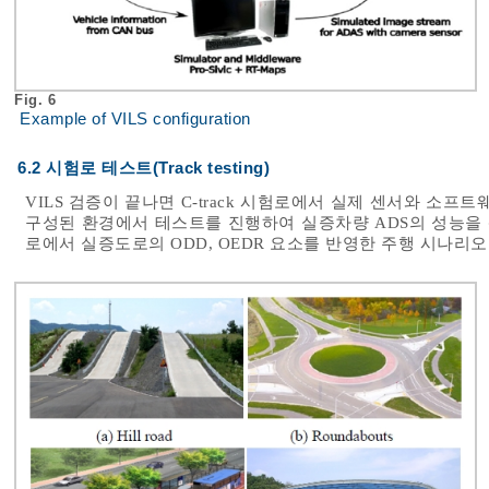
Fig. 6
Example of VILS configuration
6.2 시험로 테스트(Track testing)
VILS 검증이 끝나면 C-track 시험로에서 실제 센서와 소
구성된 환경에서 테스트를 진행하여 실증차량 ADS의 성능을
로에서 실증도로의 ODD, OEDR 요소를 반영한 주행 시나