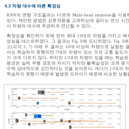
4.3 차량 대수에 따른 확장성
RNN의 변형 구조들과는 다르게 Multi-head attentio
있다. 제안된 방법은 상호작용을 고려하는데 걸리는 연산 시간
서 차량의 대수에 무관하게 연산할 수 있다.
확장성을 확인하기 위해 먼저 최대 10대의 차량을 가지고 예
성능을 테스트하였다. 그 결과는
에 도시하였다.
에
Fig. 5
Fig. 5
고(각각 3, 7) 아래 두 결과는 10대 이상의 차량으로 실험된 결
서는 학습하지 못했지만 7대의 차량이 있는 것과 교통 밀도가
가 크게 다르지 않다. 하지만 21대의 차량이 있을 때는 학습
평균은 실제 주행 경로와 차이가 적지만 불확실성은 크게 증가
수에 상대적으로 강인하다는 것을 보여준다. 게다가 21대의 
학습하지 못했기 때문에 발생한 오차이기 때문에 비슷한 상황