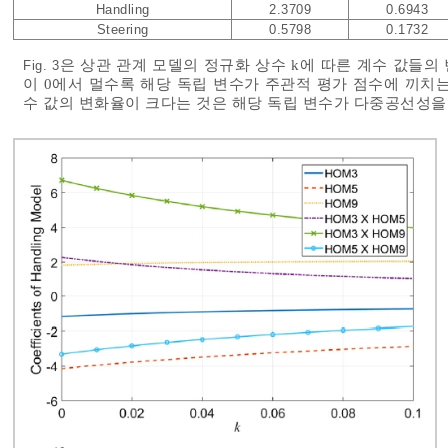
Handling
2.3709
0.6943
Steering
0.5798
0.1732
은 상관 관계 모델의 정규화 상수 k에 따른 계수 값들의 변화를 
Fig. 3
이 0에서 멀수록 해당 독립 변수가 주관적 평가 점수에 끼치는
수 값의 변화율이 크다는 것은 해당 독립 변수가 다중공선성을