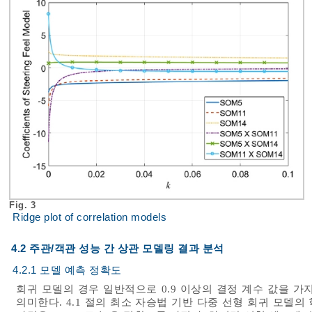
Fig. 3
Ridge plot of correlation models
4.2 주관/객관 성능 간 상관 모델링 결과 분석
4.2.1 모델 예측 정확도
회귀 모델의 경우 일반적으로 0.9 이상의 결정 계수 값을 
의미한다. 4.1 절의 최소 자승법 기반 다중 선형 회귀 모델의 