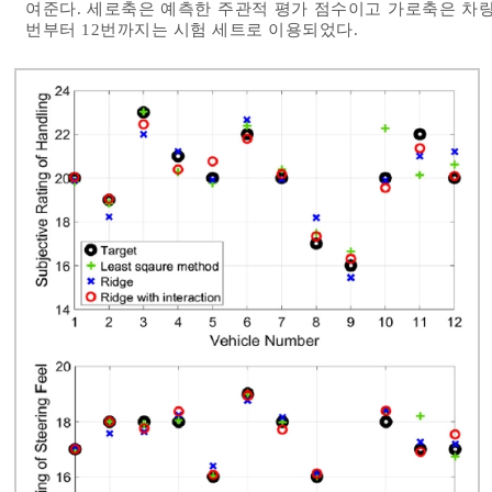
여준다. 세로축은 예측한 주관적 평가 점수이고 가로축은 차량의
번부터 12번까지는 시험 세트로 이용되었다.