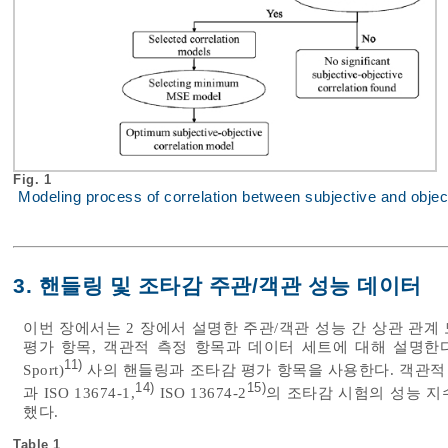
Fig. 1
Modeling process of correlation between subjective and object
3. 핸들링 및 조타감 주관/객관 성능 데이터
이번 장에서는 2 장에서 설명한 주관/객관 성능 간 상관 관
평가 항목, 객관적 측정 항목과 데이터 세트에 대해 설명한다. 주
11)
Sport)
사의 핸들링과 조타감 평가 항목을 사용한다. 객관적 측정
14)
15)
과 ISO 13674-1,
ISO 13674-2
의 조타감 시험의 성능 지
했다.
Table 1