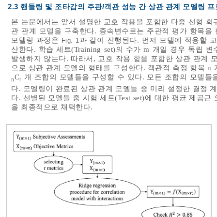
2.3 핸들링 및 조타감의 주관/객관 성능 간 상관 관계 모델링 
본 논문에서는 앞서 설명한 교호 작용을 포함한 다중 선형 회
관 관계 모델을 구축한다. 종속변수로는 주관적 평가 항목을
모델링 과정은
과 같이 진행된다. 먼저 모델에 적용할 
Fig. 1
산한다. 학습 세트(Training set)의 수가 m 개일 경우 독
발생하지 않는다. 따라서, 교호 작용 항을 포함한 상관 관계 모
으로 상관 관계 모델의 형태를 구성한다. 객관적 측정 항목 n 
C
개 조합의 모델들을 구성할 수 있다. 모든 조합의 모델들
n
r
다. 모델링이 완료된 상관 관계 모델들 중 미리 설정한 결정 계수
다. 선별된 모델들 중 시험 세트(Test set)에 대한 평균 제곱근 오차(
을 최종적으로 채택한다.