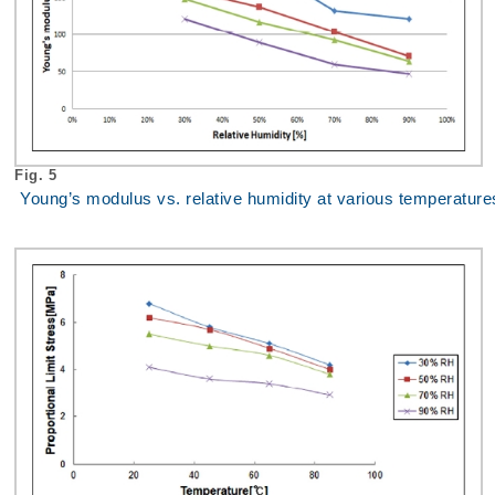
Fig. 5
Young’s modulus vs. relative humidity at various temperature