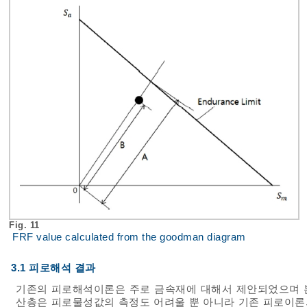
Fig. 11
FRF value calculated from the goodman diagram
3.1 피로해석 결과
기존의 피로해석이론은 주로 금속재에 대해서 제안되었으며 
산층은 피로물성값의 측정도 어려울 뿐 아니라 기존 피로이론