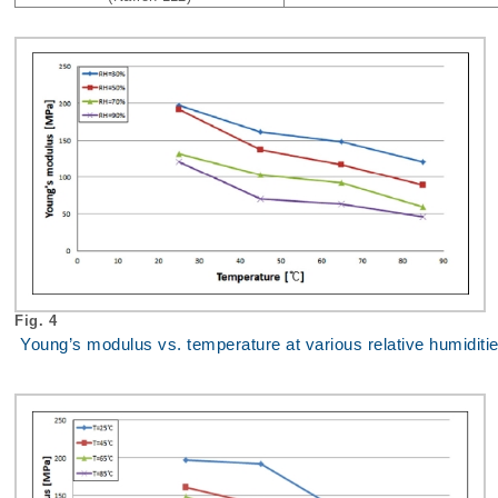
Fig. 4
Young’s modulus vs. temperature at various relative humiditie