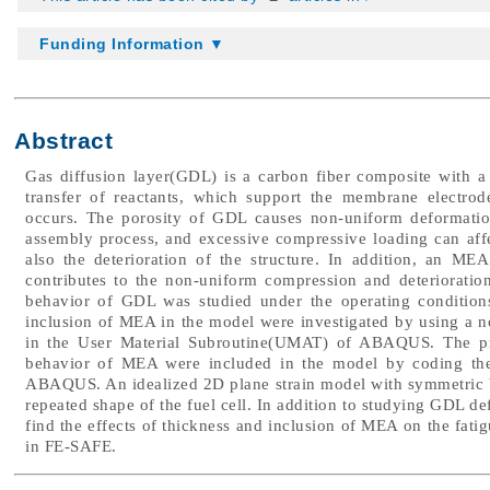
Funding Information ▼
Abstract
Gas diffusion layer(GDL) is a carbon fiber composite with a
transfer of reactants, which support the membrane electro
occurs. The porosity of GDL causes non-uniform deformatio
assembly process, and excessive compressive loading can affec
also the deterioration of the structure. In addition, an 
contributes to the non-uniform compression and deterioration
behavior of GDL was studied under the operating conditions
inclusion of MEA in the model were investigated by using a no
in the User Material Subroutine(UMAT) of ABAQUS. The prop
behavior of MEA were included in the model by coding th
ABAQUS. An idealized 2D plane strain model with symmetric 
repeated shape of the fuel cell. In addition to studying GDL d
find the effects of thickness and inclusion of MEA on the fati
in FE-SAFE.