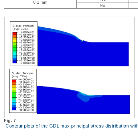
0.1 mm
No
Fig. 7
Contour plots of the GDL max principal stress distribution 