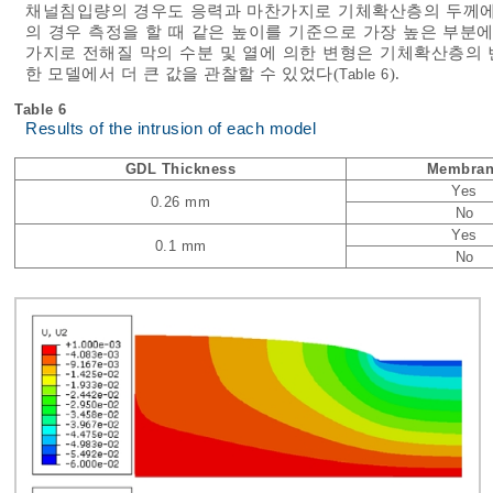
채널침입량의 경우도 응력과 마찬가지로 기체확산층의 두께에
의 경우 측정을 할 때 같은 높이를 기준으로 가장 높은 부분
가지로 전해질 막의 수분 및 열에 의한 변형은 기체확산층의
한 모델에서 더 큰 값을 관찰할 수 있었다(
).
Table 6
Table 6
Results of the intrusion of each model
GDL Thickness
Membran
Yes
0.26 mm
No
Yes
0.1 mm
No