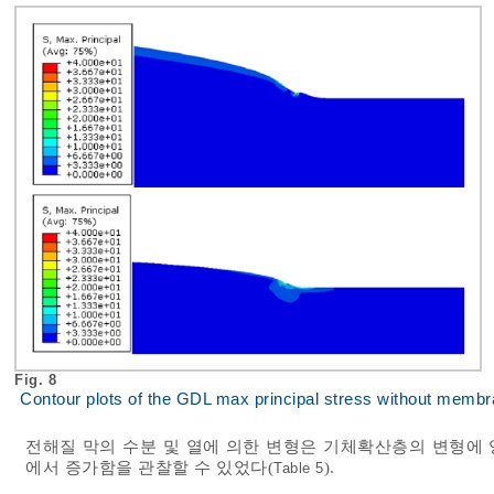
Fig. 8
Contour plots of the GDL max principal stress without memb
전해질 막의 수분 및 열에 의한 변형은 기체확산층의 변형에
에서 증가함을 관찰할 수 있었다(
).
Table 5