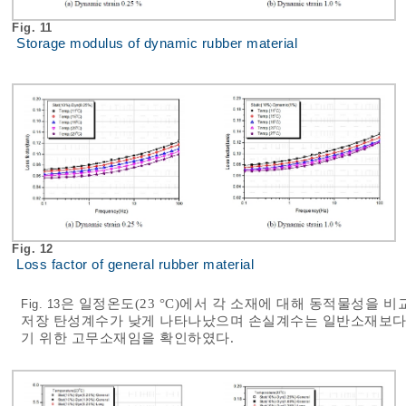
Fig. 11
Storage modulus of dynamic rubber material
Fig. 12
Loss factor of general rubber material
은 일정온도(23 °C)에서 각 소재에 대해 동적물성을 
Fig. 13
저장 탄성계수가 낮게 나타나났으며 손실계수는 일반소재보다
기 위한 고무소재임을 확인하였다.