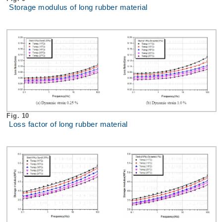
Storage modulus of long rubber material
Fig. 10
Loss factor of long rubber material