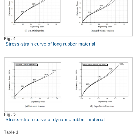
Fig. 4
Stress-strain curve of long rubber material
Fig. 5
Stress-strain curve of dynamic rubber material
Table 1