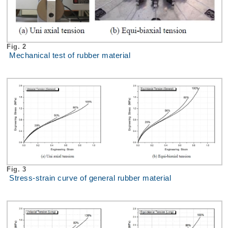
Fig. 2
Mechanical test of rubber material
Fig. 3
Stress-strain curve of general rubber material