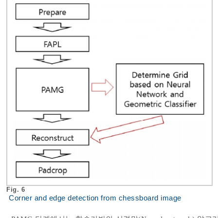
Fig. 6
Corner and edge detection from chessboard image