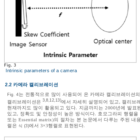
Fig. 3
Intrinsic parameters of a camera
2.2 카메라 캘리브레이션
는 전통적으로 많이 사용되어 온 카메라 캘리브레이션의
Fig. 4
3
8
12
13)
,
,
,
캘리브레이션은
에서 자세히 설명되어 있고, 캘리브
현재까지도 많이 활용되고 있다. 지금까지는 2000년에 발표된
있고, 정확도 및 안정성이 높은 방식이다. 호모그라피 행렬을 
또는 Essential matrix)의 절차는 본 논문에서 다루는 주
렬은
에서 3×3행렬로 표현된다.
식 (3)