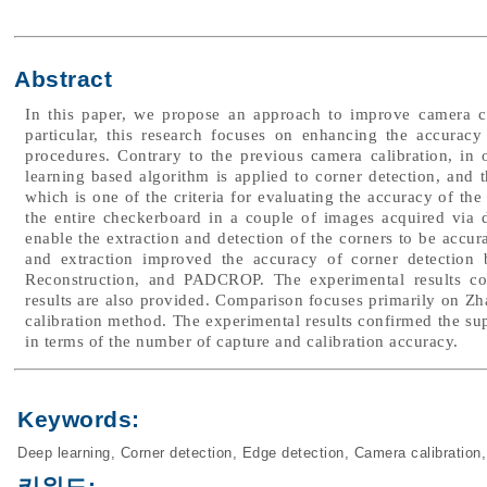
Abstract
In this paper, we propose an approach to improve camera ca
particular, this research focuses on enhancing the accurac
procedures. Contrary to the previous camera calibration, in 
learning based algorithm is applied to corner detection, and 
which is one of the criteria for evaluating the accuracy of th
the entire checkerboard in a couple of images acquired via 
enable the extraction and detection of the corners to be accura
and extraction improved the accuracy of corner detectio
Reconstruction, and PADCROP. The experimental results c
results are also provided. Comparison focuses primarily on Zh
calibration method. The experimental results confirmed the sup
in terms of the number of capture and calibration accuracy.
Keywords:
Deep learning
,
Corner detection
,
Edge detection
,
Camera calibration