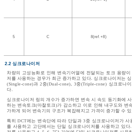
5
C
8(ref.+8)
2.2 싱크로나이저
차량의 고성능화로 인해 변속기어열에 전달되는 토크 용량이
저를 사용하는 경우가 최근 증가하고 있다. 싱크로나이저는 싱
(Single-cone)과 2중(Dual-cone), 3중(Triple-co
다.
싱크로나이저 링의 개수가 증가하면 변속 시 속도 동기화에 
하는 변속토크(마찰토크)가 감소하고 이로 인해 내구도와 변속
가하게 되어 변속기의 구조가 복잡해지고 가격이 증가할 수 있
특히 DCT에는 변속단에 따라 단일과 3중 싱크로나이저가 
를 사용하고 고단에서는 단일 싱크로나이저를 사용하고 있다. 본 