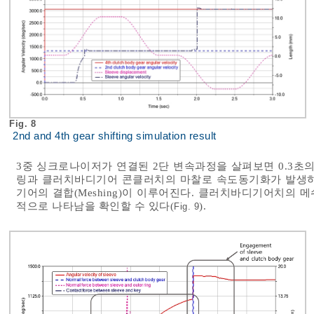
Fig. 8
2nd and 4th gear shifting simulation result
3중 싱크로나이저가 연결된 2단 변속과정을 살펴보면 0.3초의
링과 클러치바디기어 콘클러치의 마찰로 속도동기화가 발생하고
기어의 결합(Meshing)이 이루어진다. 클러치바디기어치의
적으로 나타남을 확인할 수 있다(
).
Fig. 9