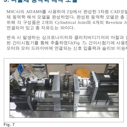
MSC사의 ADAMS를 사용하여
에서 완성한 3차원 CAD
2장
체 동역학 해석 모델을 완성하였다. 완성된 동역학 모델은 총
위해 각 구성품은 2개의 Cylindrical Joint와 4개의 Revolute Joint
연결되어 있고 총 자유도는 30이다.
변속 시 발생하는 싱크로나이저와 클러치바디기어의 마찰과 접
된 간이시험기를 통해 추출하였다(
). 간이시험기에 사용
Fig. 7
모터와 모터 드라이버에 연결되는 신호 입출력과 슬리브 이송제어
Fig. 7