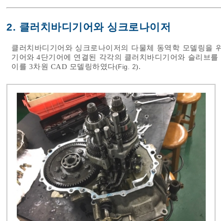
2. 클러치바디기어와 싱크로나이저
클러치바디기어와 싱크로나이저의 다물체 동역학 모델링을 위해
기어와 4단기어에 연결된 각각의 클러치바디기어와 슬리브를 
이를 3차원 CAD 모델링하였다(
).
Fig. 2