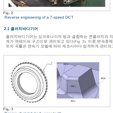
Fig. 2
Reverse engineering of a 7-speed DCT
2.1 클러치바디기어
클러치바디기어는 싱크로나이저 링과 결합하는 콘클러치와 치(T
계가 역테이퍼 구간으로 관리되고 있다(
). 이중 변속중
Fig. 3
위의 곡률은 변속기 모델에 따라 제조사마다 엄격하게 관리되고
Fig. 3