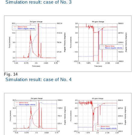
Simulation result: case of No. 3
Fig. 14
Simulation result: case of No. 4