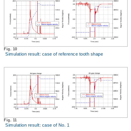
Fig. 10
Simulation result: case of reference tooth shape
Fig. 11
Simulation result: case of No. 1