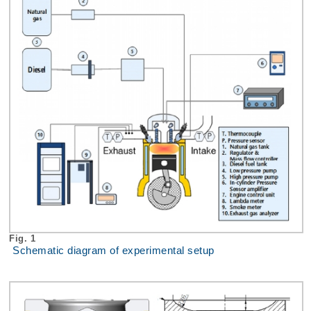
Fig. 1
Schematic diagram of experimental setup