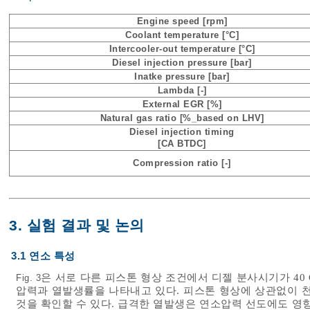
Engine speed [rpm]
Coolant temperature [°C]
Intercooler-out temperature [°C]
Diesel injection pressure [bar]
Inatke pressure [bar]
Lambda [-]
External EGR [%]
Natural gas ratio [%_based on LHV]
Diesel injection timing
[CA BTDC]
Compression ratio [-]
3. 실험 결과 및 논의
3.1 연소 특성
은 서로 다른 피스톤 형상 조건에서 디젤 분사시기가 40 
Fig. 3
압력과 열발생률을 나타내고 있다. 피스톤 형상에 상관없이 천
것을 확인할 수 있다. 급격한 열발생은 연소압력 선도에도 영향을