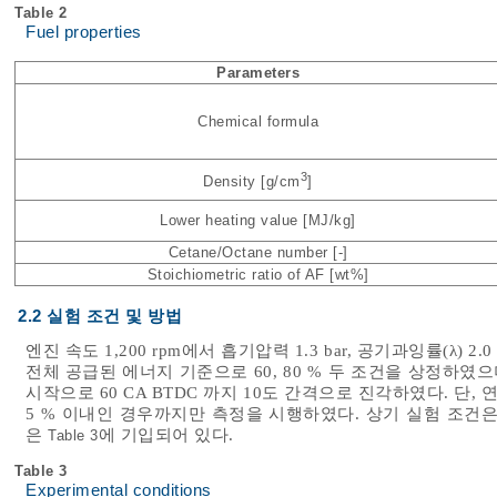
Table 2
Fuel properties
Parameters
Chemical formula
3
Density [g/cm
]
Lower heating value [MJ/kg]
Cetane/Octane number [-]
Stoichiometric ratio of AF [wt%]
2.2 실험 조건 및 방법
엔진 속도 1,200 rpm에서 흡기압력 1.3 bar, 공기과잉률(λ
전체 공급된 에너지 기준으로 60, 80 % 두 조건을 상정하였으며, 
시작으로 60 CA BTDC 까지 10도 간격으로 진각하였다. 단, 
5 % 이내인 경우까지만 측정을 시행하였다. 상기 실험 조건
은
에 기입되어 있다.
Table 3
Table 3
Experimental conditions