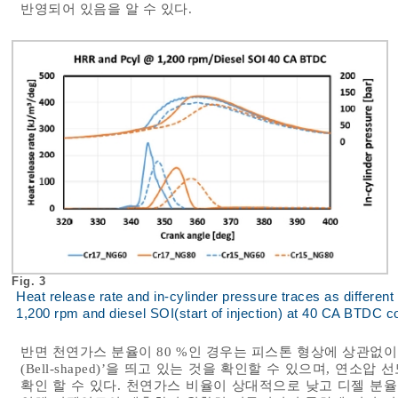
반영되어 있음을 알 수 있다.
Fig. 3
Heat release rate and in-cylinder pressure traces as different
1,200 rpm and diesel SOI(start of injection) at 40 CA BTDC co
반면 천연가스 분율이 80 %인 경우는 피스톤 형상에 상관없이
(Bell-shaped)’을 띄고 있는 것을 확인할 수 있으며, 
확인 할 수 있다. 천연가스 비율이 상대적으로 낮고 디젤 분율이 높은