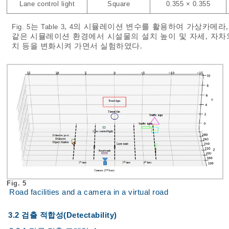
Lane control light
Square
0.355 × 0.355
는
,
의 시뮬레이션 변수를 활용하여 가상카메라,
Fig. 5
Table 3
4
같은 시뮬레이션 환경에서 시설물의 설치 높이 및 자세, 자차
치 등을 변화시켜 가면서 실험하였다.
Fig. 5
Road facilities and a camera in a virtual road
3.2 검출 적합성(Detectability)