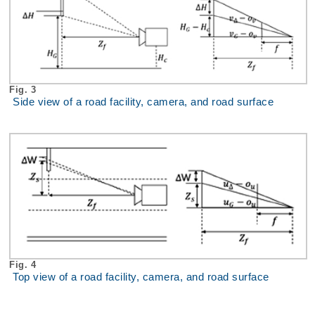
Fig. 3
Side view of a road facility, camera, and road surface
Fig. 4
Top view of a road facility, camera, and road surface