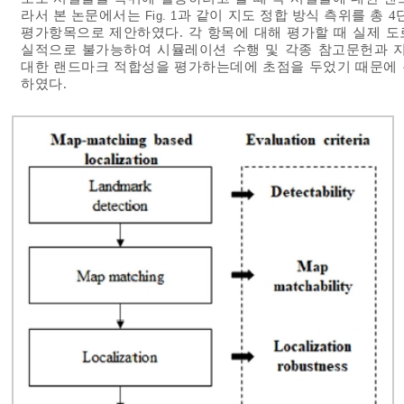
라서 본 논문에서는
과 같이 지도 정합 방식 측위를 총 
Fig. 1
평가항목으로 제안하였다. 각 항목에 대해 평가할 때 실제 
실적으로 불가능하여 시뮬레이션 수행 및 각종 참고문헌과 지
대한 랜드마크 적합성을 평가하는데에 초점을 두었기 때문에 
하였다.