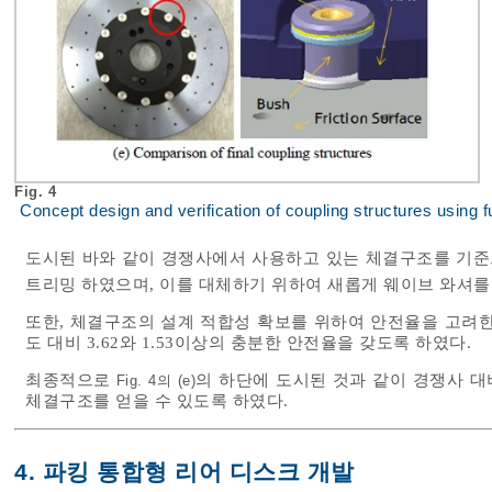
Fig. 4
Concept design and verification of coupling structures using 
도시된 바와 같이 경쟁사에서 사용하고 있는 체결구조를 기준으
트리밍 하였으며, 이를 대체하기 위하여 새롭게 웨이브 와셔
또한, 체결구조의 설계 적합성 확보를 위하여 안전율을 고려한
도 대비 3.62와 1.53이상의 충분한 안전율을 갖도록 하였다.
최종적으로
의 하단에 도시된 것과 같이 경쟁사 
Fig. 4의 (e)
체결구조를 얻을 수 있도록 하였다.
4. 파킹 통합형 리어 디스크 개발