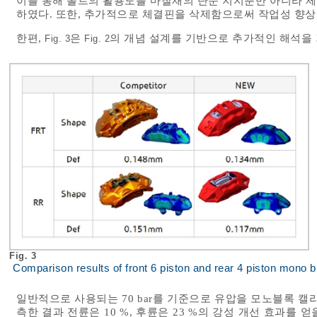
이를 통해 볼트의 활용도를 마찰재의 단순 지지뿐만 아니라 
하였다. 또한, 추가적으로 체결핀을 삭제함으로써 작업성 향상
한편,
은
의 개념 설계를 기반으로 추가적인 해석을 
Fig. 3
Fig. 2
Fig. 3
Comparison results of front 6 piston and rear 4 piston mono bl
일반적으로 사용되는 70 bar를 기준으로 유압을 모노블록 캘
측한 결과 전륜은 10 %, 후륜은 23 %의 강성 개선 효과를 