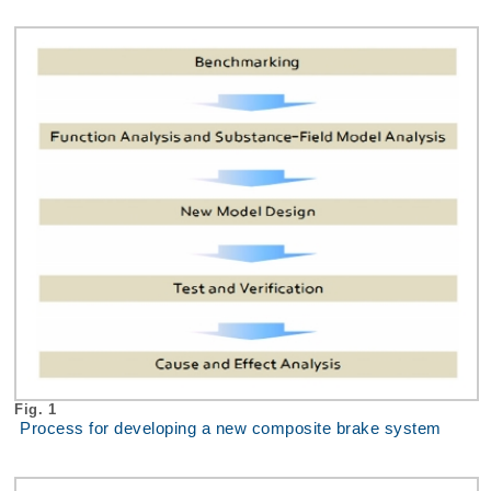
Fig. 1
Process for developing a new composite brake system