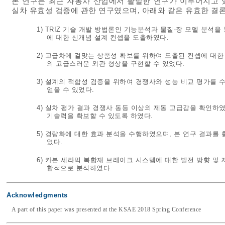
본 연구는 최근 자동차 산업에서 활발한 연구가 이루어지고 
실차 유효성 검증에 관한 연구였으며, 아래와 같은 유효한 결론
1) TRIZ 기술 개발 방법론인 기능분석과 물질-장 모델 분석
에 대한 신개념 설계 컨셉을 도출하였다.
2) 고급차에 걸맞는 상품성 확보를 위하여 도출된 컨셉에 대한
의 고급스러운 외관 형상을 구현할 수 있었다.
3) 설계의 적합성 검증을 위하여 경쟁사와 성능 비교 평가를 수행
얻을 수 있었다.
4) 실차 평가 결과 경쟁사 동등 이상의 제동 고급감을 확인하
기술력을 확보할 수 있도록 하였다.
5) 경량화에 대한 효과 분석을 수행하였으며, 본 연구 결과를 
였다.
6) 카본 세라믹 복합재 브레이크 시스템에 대한 발전 방향 및
합적으로 분석하였다.
Acknowledgments
A part of this paper was presented at the KSAE 2018 Spring Conference