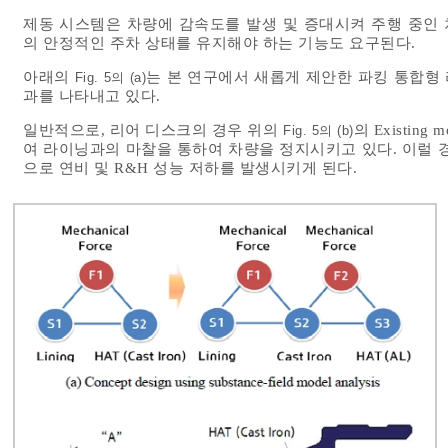
제동 시스템은 차량에 감속도를 발생 및 증대시켜 주행 중인
의 안정적인 주차 상태를 유지해야 하는 기능도 요구된다.
아래의
는 본 연구에서 새롭게 제안한 파킹 통합형 
Fig. 5의 (a)
과를 나타내고 있다.
일반적으로, 리어 디스크의 경우 위의
의 Existi
Fig. 5의 (b)
여 라이닝과의 마찰을 통하여 차량을 정지시키고 있다. 이럴 
으로 연비 및 R&H 성능 저하를 발생시키게 된다.