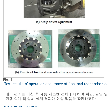
Fig. 9
Test results of operation endurance of front and rear carbon
내구 평가를 마친 후 제동 시스템 전체에 대하여 파단, 균열 
컨셉 설계 및 상세 설계 결과가 이상 없음을 확인하였다.