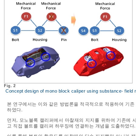
Fig. 2
Concept design of mono block caliper using substance- field
본 연구에서는 이와 같은 방법론을 적극적으로 적용하여 기존
하였다.
먼저, 모노블록 캘리퍼에서 마찰재의 지지를 위하여 기존에 
고 직접 볼트를 캘리퍼 하우징에 연결하는 개념을 도출하였다.