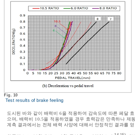
Fig. 10
Test results of brake feeling
도시된 바와 같이 배력비 6을 적용하여 감속도에 따른 페달 
으며, 배력비 10.5을 적용하였을 경우 효력감은 만족하나 제
계측 결과에서는 전체 배력 사양에 대해서 안정적인 결과를 얻
14
15)
,