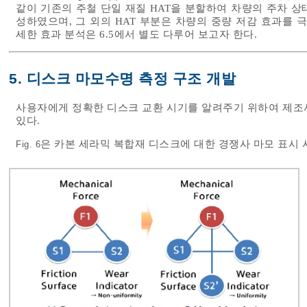
같이 기존의 주철 단일 재질 HAT을 분할하여 차량의 주차 
성하였으며, 그 외의 HAT 부분은 차량의 중량 저감 효과를 
세한 효과 분석은 6.5에서 별도 다루어 보고자 한다.
5. 디스크 마모수명 측정 구조 개발
사용자에게 정확한 디스크 교환 시기를 알려주기 위하여 제조
있다.
은 카본 세라믹 복합재 디스크에 대한 경쟁사 마모 표시 
Fig. 6