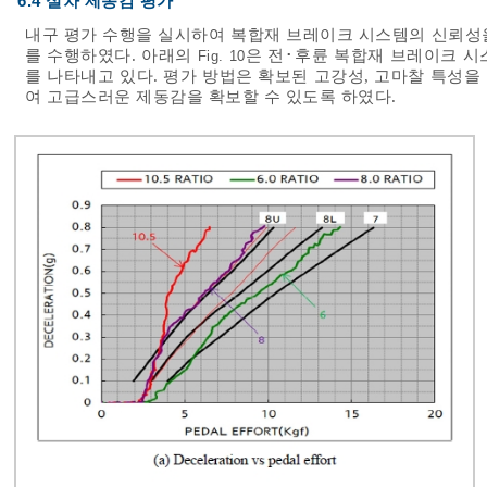
6.4 실차 제동감 평가
내구 평가 수행을 실시하여 복합재 브레이크 시스템의 신뢰성
를 수행하였다. 아래의
은 전･후륜 복합재 브레이크 시
Fig. 10
를 나타내고 있다. 평가 방법은 확보된 고강성, 고마찰 특성
여 고급스러운 제동감을 확보할 수 있도록 하였다.