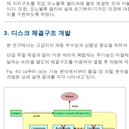
재 지지구조를 직접 모노블록 캘리퍼에 볼트 체결한 것과 더
이다. 또한, 모노블록 캘리퍼 설계 초기부터 디자인 외관에 
지를 구현하도록 하였다.
3. 디스크 체결구조 개발
본 연구에서는 고급차의 제동 우수성과 상품성 향상을 위하여
단일 주철 재질과 달리 카본 세라믹 복합재는 주기능인 마찰
달하는 HAT을 별도의 체결구조를 이용하여 결합 후 차량에 적
부터
는 기능 분석에서부터 물질-장 모델 분석을
Fig. 4의 (a)
(e)
개발된 상세 설계 결과를 각각 나타내고 있다.