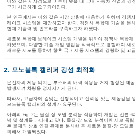
이와 같은 시사점으로 미루어 봤을 때 국내 자동차 산업의 경
구가 시급하게 요구되어진다.
본 연구에서는 이와 같은 시장 상황에 대응하기 위하여 경쟁사
레이크 시스템을 제안하고자 한다. 경쟁사 복합재 기술을 분석
합재 기술력 및 인프라를 구축하고자 하였다.
새로운 복합재 브레이크 시스템 개발을 위하여 경쟁사 복합재
하였으며, 다양한 기술 개발 방법을 적극적으로 병행하여 새로
새로운 시도를 통하여 향후 국내 제동 시스템의 경량화 및 고
2. 모노블록 캘리퍼 강성 최적화
운전자의 제동 의지는 부스터의 배력 작용을 거쳐 형성된 제
발생시켜 차량을 정지시키게 된다.
따라서, 고급차에 걸맞는 선형적이고 신뢰성 있는 제동감을 
모노블록 캘리퍼의 설계가 요구된다.
아래의
는 물질-장 모델 분석을 적용하여 개발된 전륜 6
Fig. 2
념 및 설계를 나타내고 있다. 물질-장 모델 분석이란 서로 독립
두 물체의 상호 연결 관계를 분석한 후 새로운 물질-장 모델로
의해서 개발되었다.