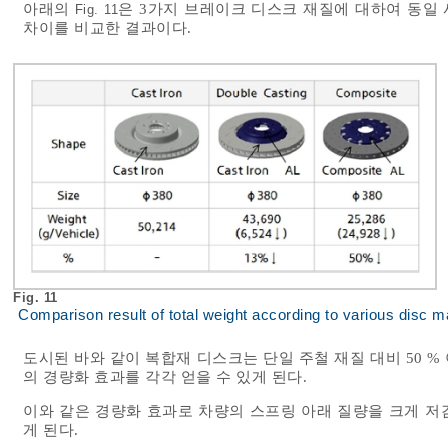
아래의
은 3가지 브레이크 디스크 재질에 대하여 동일
Fig. 11
차이를 비교한 결과이다.
Fig. 11
Comparison result of total weight according to various disc ma
도시된 바와 같이 복합재 디스크는 단일 주철 재질 대비 50 % 
의 경량화 효과를 각각 얻을 수 있게 된다.
이와 같은 경량화 효과로 차량의 스프링 아래 질량을 크게 저감
게 된다.