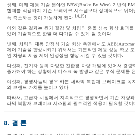
셋째, 미래 제동 기술 분야인 BBW(Brake By Wire) 기반의 EMB(
합재를 적용하여 기존 브레이크 시스템보다 상대적으로 뛰어난 
14
15)
,
폭 축소하는 것이 가능하게 된다.
이와 같은 결과는 원가 절감 및 차량의 충돌 성능 향상 효과를
있어 기술적으로 한발 더 다가갈 수 있게 될 것이다.
넷째, 차량의 제동 안정성 기술 향상 측면에서도 AEB(Automatic
제어 기술을 향상시키기 위해서는 기본적인 제동 성능 확보 
인 차량의 제동 제어 안정성을 향상 시킬 수 있을 것이다.
다섯째, 전기차 등의 다양한 친환경 차량 개발에 있어서 경량
증가해야 하는 상황에서 디스크 녹 발생과 같은 부식 문제를 완
여섯째, 경쟁사들의 경우 카본 세라믹 복합재 브레이크를 독
의 브랜드 가치를 높이고 있다.
따라서, 고급차 시장에서 지속적으로 경쟁하면서 기존 차량과
라믹 복합재 브레이크 시스템의 필수적인 적용이 필요할 것이
8. 결 론