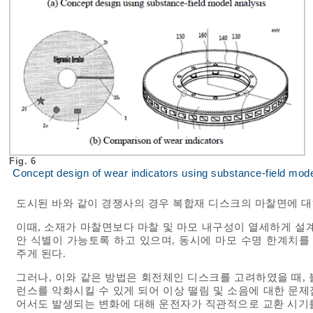
Fig. 6
Concept design of wear indicators using substance-field mode
도시된 바와 같이 경쟁사의 경우 복합재 디스크의 마찰면에 대
이때, 소재가 마찰면보다 마찰 및 마모 내구성이 열세하게 설
안 식별이 가능토록 하고 있으며, 동시에 마모 수명 한계치
주게 된다.
그러나, 이와 같은 방법은 회전체인 디스크를 고려하였을 때,
런스를 악화시킬 수 있게 되어 이상 떨림 및 소음에 대한 문제
어서도 발생되는 변화에 대해 운전자가 직관적으로 교환 시기를