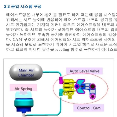
2.3 공압 시스템 구성
에어스프링은 내부에 공기를 필요로 하기 때문에 공압 시스템
위해서는 시트 높이에 반응하여 에어 스프링 내부의 공기를 유
시트 현가장치는 기계적 메커니즘으로 에어스프링을 내부의 
영하였다. 즉 시트의 높이가 낮아지면 에어스프링 내부의 압
높이가 높아지면 부족한 공기를 충전하여 에어스프링의 강성
다. CAM 구조에 의해서 에어탱크와 시트 에어스프링 사이
을 시스템 모델로 표현하기 위하여 시그널 함수로 새로운 로직을
하고 밸브의 미세한 유격을 leveling 함수로 구현하여 에어