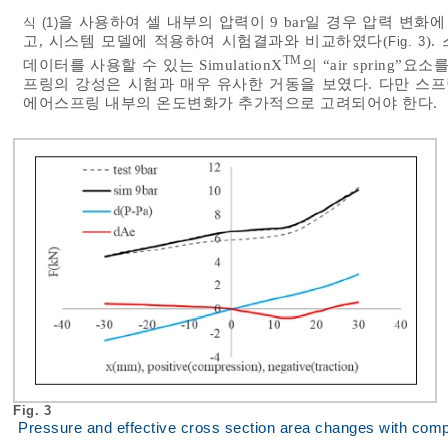
을 사용하여 셀 내부의 압력이 9 bar일 경우 압력 변화
식 (1)
고, 시스템 모델에 적용하여 시험결과와 비교하였다(
)
Fig. 3
TM
데이터를 사용할 수 있는 SimulationX
의 “air spring
프링의 강성은 시험과 매우 유사한 거동을 보였다. 다만 스
에어스프링 내부의 온도변화가 추가적으로 고려되어야 한다.
Fig. 3
Pressure and effective cross section area changes with com