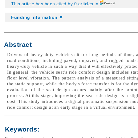
This article has been cited by 0 articles in
Funding Information ▼
Abstract
Drivers of heavy-duty vehicles sit for long periods of time, 
road conditions, including paved, unpaved, and rugged roads. F
heavy-duty vehicle in such a way that it will effectively protec
In general, the vehicle seat’s ride comfort design includes sta
floor level vibration. The pattern analysis of a measured sitti
the static support, while the body's force transfer is for the dy
evaluation of the seat design occurs mainly after the proto
process. At this stage, improving the seat ride design is a sli
cost. This study introduces a digital pneumatic suspension mod
ride comfort design at an early stage in a virtual environment.
Keywords: