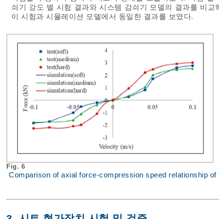
쇠기 강도 별 시험 결과와 시스템 감쇠기 모델의 결과를 비교
이 시험과 시뮬레이션 모델에서 동일한 결과를 보였다.
Fig. 6
Comparison of axial force-compression speed relationship of
3. 시트 현가장치 시험 및 검증