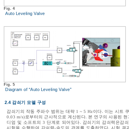
Fig. 4
Auto Leveling Valve
Fig. 5
Diagram of “Auto Leveling Valve”
2.4 감쇠기 모델 구성
감쇠기의 작동 주파수 범위는 대략 1 ~ 5 Hz이다. 이는 시트 쿠션의
0.03 m/s)로부터의 근사적으로 계산된다. 본 연구의 사용된
디엄 및 소프트의 3 단계로 되어있다. 감쇠기의 감쇠력은감쇠
시험을 수행하여 감쇠력-속도의 관계를 도출하였다. 시험 결