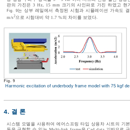
판의 가진은 3 Hz, 15 mm 크기의 사인파로 가진 하였고
는 상부 레일에서 측정된 시험과 시뮬레이션 가속도 결
Fig. 9
2
m/s
으로 시험대비 약 1.7 %의 차이를 보였다.
Fig. 9
Harmonic excitation of underbody frame model with 75 kgf de
4. 결 론
시스템 모델을 사용하여 에어스프링 타입 상용차 시트의 기본
동을 구현할 수 있는 Multi-link frame을 Cad data 기반으로 구성하