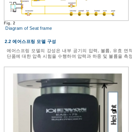
Fig. 2
Diagram of Seat frame
2.2 에어스프링 모델 구성
에어스프링 모델의 강성은 내부 공기의 압력, 볼륨, 유효 면
단품에 대한 압축 시험을 수행하여 압력과 하중 및 볼륨을 측