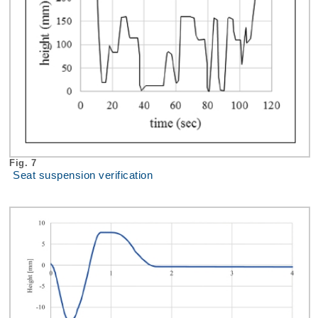
Fig. 7
Seat suspension verification