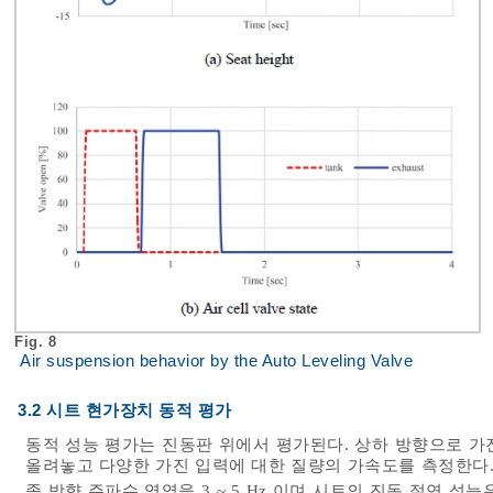
Fig. 8
Air suspension behavior by the Auto Leveling Valve
3.2 시트 현가장치 동적 평가
동적 성능 평가는 진동판 위에서 평가된다. 상하 방향으로 가진
올려놓고 다양한 가진 입력에 대한 질량의 가속도를 측정한다. 
종 방향 주파수 영역을 3 ~ 5 Hz 이며 시트의 진동 절연 성