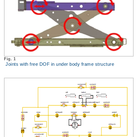
Fig. 1
Joints with free DOF in under body frame structure