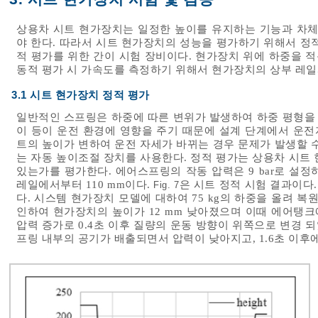
상용차 시트 현가장치는 일정한 높이를 유지하는 기능과 차
야 한다. 따라서 시트 현가장치의 성능을 평가하기 위해서 정적 평
적 평가를 위한 간이 시험 장비이다. 현가장치 위에 하중을 적
동적 평가 시 가속도를 측정하기 위해서 현가장치의 상부 레일
3.1 시트 현가장치 정적 평가
일반적인 스프링은 하중에 따른 변위가 발생하여 하중 평형을 
이 등이 운전 환경에 영향을 주기 때문에 설계 단계에서 운전
트의 높이가 변하여 운전 자세가 바뀌는 경우 문제가 발생할 
는 자동 높이조절 장치를 사용한다. 정적 평가는 상용차 시트
있는가를 평가한다. 에어스프링의 작동 압력은 9 bar로 설정하
레일에서부터 110 mm이다.
은 시트 정적 시험 결과이다. 하
Fig. 7
다. 시스템 현가장치 모델에 대하여 75 kg의 하중을 올려 복
인하여 현가장치의 높이가 12 mm 낮아졌으며 이때 에어탱
압력 증가로 0.4초 이후 질량의 운동 방향이 위쪽으로 변경 되
프링 내부의 공기가 배출되면서 압력이 낮아지고, 1.6초 이후