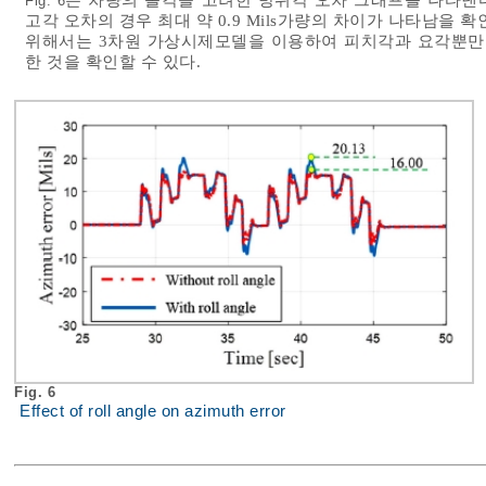
은 차량의 롤각을 고려한 방위각 오차 그래프를 나타낸다. 
Fig. 6
고각 오차의 경우 최대 약 0.9 Mils가량의 차이가 나타남을
위해서는 3차원 가상시제모델을 이용하여 피치각과 요각뿐만 
한 것을 확인할 수 있다.
Fig. 6
Effect of roll angle on azimuth error