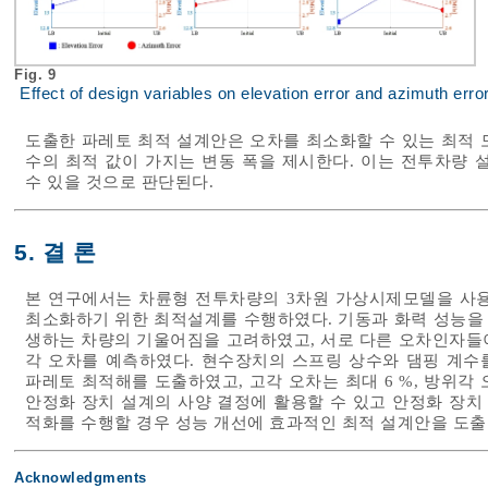
Fig. 9
Effect of design variables on elevation error and azimuth erro
도출한 파레토 최적 설계안은 오차를 최소화할 수 있는 최적 
수의 최적 값이 가지는 변동 폭을 제시한다. 이는 전투차량 
수 있을 것으로 판단된다.
5. 결 론
본 연구에서는 차륜형 전투차량의 3차원 가상시제모델을 사용
최소화하기 위한 최적설계를 수행하였다. 기동과 화력 성능을 
생하는 차량의 기울어짐을 고려하였고, 서로 다른 오차인자들
각 오차를 예측하였다. 현수장치의 스프링 상수와 댐핑 계수
파레토 최적해를 도출하였고, 고각 오차는 최대 6 %, 방위각 
안정화 장치 설계의 사양 결정에 활용할 수 있고 안정화 장치
적화를 수행할 경우 성능 개선에 효과적인 최적 설계안을 도출 
Acknowledgments