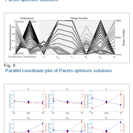
Fig. 8
Parallel coordinate plot of Pareto optimum solutions