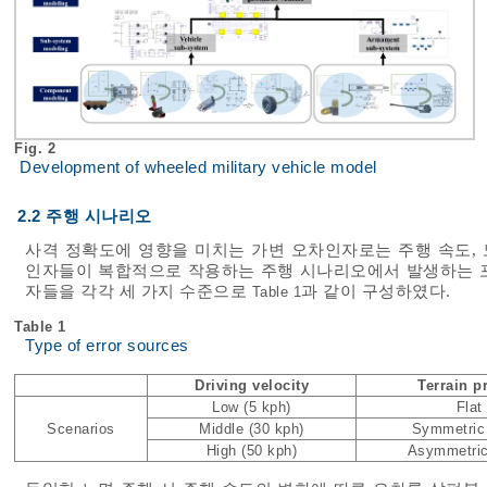
Fig. 2
Development of wheeled military vehicle model
2.2 주행 시나리오
사격 정확도에 영향을 미치는 가변 오차인자로는 주행 속도, 
인자들이 복합적으로 작용하는 주행 시나리오에서 발생하는 포
자들을 각각 세 가지 수준으로
과 같이 구성하였다.
Table 1
Table 1
Type of error sources
Driving velocity
Terrain pr
Low (5 kph)
Flat
Scenarios
Middle (30 kph)
Symmetric
High (50 kph)
Asymmetri