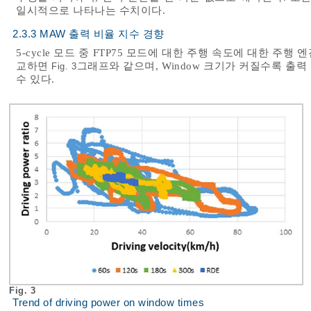
일시적으로 나타나는 수치이다.
2.3.3 MAW 출력 비율 지수 경향
5-cycle 모드 중 FTP75 모드에 대한 주행 속도에 대한 주행
교하면
그래프와 같으며, Window 크기가 커질수록 출
Fig. 3
수 있다.
Fig. 3
Trend of driving power on window times