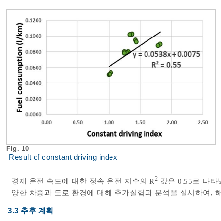
Fig. 10
Result of constant driving index
2
경제 운전 속도에 대한 정속 운전 지수의 R
값은 0.55로 나
양한 차종과 도로 환경에 대해 추가실험과 분석을 실시하여, 해
3.3 추후 계획