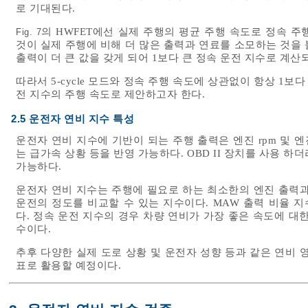
로 기대된다.
의 HWFET에선 실제 주행의 평균 주행 속도로 정속 주행
Fig. 7
것이 실제 주행에 비해 더 많은 출력과 연료를 소모하는 것을 
출력이 더 큰 값을 갖게 되어 1보다 큰 정속 운전 지수로 계산되
따라서 5-cycle 모드와 정속 주행 속도에 상관없이 항상 1보
전 지수의 주행 속도로 제안하고자 한다.
2.5 운전자 연비 지수 특성
운전자 연비 지수에 기반이 되는 주행 출력은 엔진 rpm 및 
는 급가속 상황 등을 반영 가능하다. OBD II 장치를 사용 
가능하다.
운전자 연비 지수는 주행에 필요로 하는 최소한의 엔진 출력과
운전의 정도를 비교할 수 있는 지수이다. MAW 출력 비율 지
다. 정속 운전 지수의 경우 차량 연비가 가장 좋은 속도에 대한
수이다.
추후 다양한 실제 도로 상황 및 운전자 성향 등과 같은 연비 
표로 활용할 예정이다.