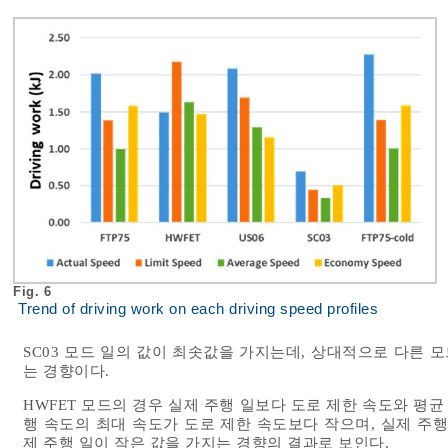
Fig. 6
Trend of driving work on each driving speed profiles
SC03 모드 일의 값이 최솟값을 가지는데, 상대적으로 다른 
는 경향이다.
HWFET 모드의 경우 실제 주행 일보다 도로 제한 속도와 평균
행 속도의 최대 속도가 도로 제한 속도보다 작으며, 실제 주
제 주행 일이 작은 값을 가지는 경향의 결과로 보인다.