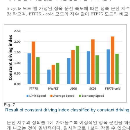
5-cycle 모드 별 가정된 정속 운전 속도에 따른 정속 운전 
장 작으며, FTP75 - cold 모드의 지수 값이 FTP75 모드와
Fig. 7
Result of constant driving index classified by constant drivin
운전 지수의 정의를 1에 가까울수록 이상적인 정속 운전을 하
게 나오는 것이 일반적이다. 일시적으로 1보다 작을 수 있으나