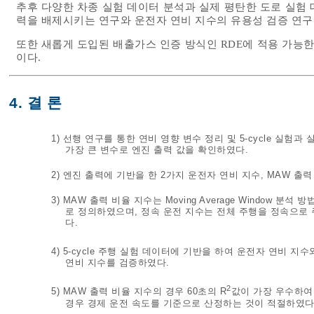
추후 다양한 차종 실험 데이터 분석과 실제 평탄한 도로 실험
력을 배제시키는 연구와 운전자 연비 지수의 유용성 검증 연구
또한 새롭게 도입된 배출가스 인증 방식인 RDE에 적용 가능한
이다.
4. 결 론
1) 선행 연구를 통한 연비 영향 변수 정리 및 5-cycle 실
가장 큰 변수로 엔진 출력 값을 확인하였다.
2) 엔진 출력에 기반을 한 2가지 운전자 연비 지수, MAW 출
3) MAW 출력 비율 지수는 Moving Average Window
로 정의하였으며, 정속 운전 지수는 전체 주행을 정속으로 
다.
4) 5-cycle 주행 실험 데이터에 기반을 하여 운전자 연비 
연비 지수를 검증하였다.
2
5) MAW 출력 비율 지수의 경우 60초의 R
값이 가장 우수하여 
경우 경제 운전 속도를 기준으로 산정하는 것이 적절하였다