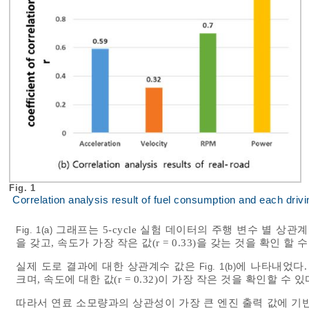
Fig. 1
Correlation analysis result of fuel consumption and each dri
그래프는 5-cycle 실험 데이터의 주행 변수 별 상관계수
Fig. 1(a)
을 갖고, 속도가 가장 작은 값(r = 0.33)을 갖는 것을 확인 할 수
실제 도로 결과에 대한 상관계수 값은
에 나타내었다. 5
Fig. 1(b)
크며, 속도에 대한 값(r = 0.32)이 가장 작은 것을 확인할 수 있
따라서 연료 소모량과의 상관성이 가장 큰 엔진 출력 값에 기