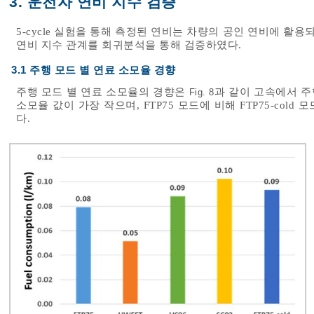
3. 운전자 연비 지수 검증
5-cycle 실험을 통해 측정된 연비는 차량의 공인 연비에 활용되
연비 지수 관계를 회귀분석을 통해 검증하였다.
3.1 주행 모드 별 연료 소모율 경향
주행 모드 별 연료 소모율의 경향은
과 같이 고속에서 주
Fig. 8
소모율 값이 가장 작으며, FTP75 모드에 비해 FTP75-col
다.