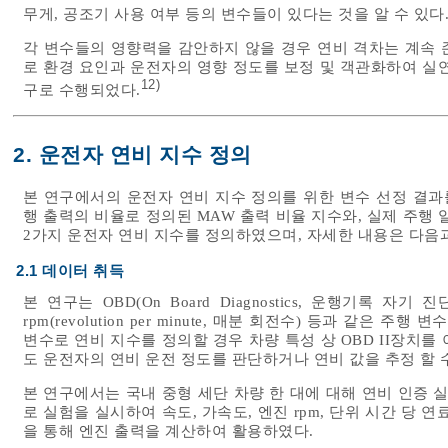
무게, 공조기 사용 여부 등의 변수들이 있다는 것을 알 수 있다
각 변수들의 영향력을 감안하지 않을 경우 연비 격차는 계속 존
로 환경 요인과 운전자의 영향 정도를 보정 및 객관화하여 실
12)
구로 수행되었다.
2. 운전자 연비 지수 정의
본 연구에서의 운전자 연비 지수 정의를 위한 변수 선정 결과
행 출력의 비율로 정의된 MAW 출력 비율 지수와, 실제 주행
2가지 운전자 연비 지수를 정의하였으며, 자세한 내용은 다음과
2.1 데이터 취득
본 연구는 OBD(On Board Diagnostics, 운행기록 자
rpm(revolution per minute, 매분 회전수) 등과 같은
변수로 연비 지수를 정의할 경우 차량 특성 상 OBD II장치
도 운전자의 연비 운전 정도를 판단하거나 연비 값을 추정 할 
본 연구에서는 국내 중형 세단 차량 한 대에 대해 연비 인증 실험
로 실험을 실시하여 속도, 가속도, 엔진 rpm, 단위 시간 당 
을 통해 엔진 출력을 계산하여 활용하였다.