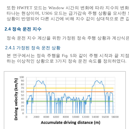
또한 HWFET 모드는 Window 시간의 변화에 따라 지수의 
타나는 현상이며, US06 모드는 급가감속 주행 상황을 모사한
상황이 반영되어 다른 시간에 비해 지수 값이 상대적으로 큰 값
2.4 정속 운전 지수
정속 운전 지수 계산을 위한 가정된 정속 주행 상황과 계산식
2.4.1 가정된 정속 운전 상황
본 연구에서는 정속 주행을
와 같이 주행 시작과 끝 지
Fig. 5
하는 이상적인 상황으로 3가지 정속 운전 속도를 정의하였다.