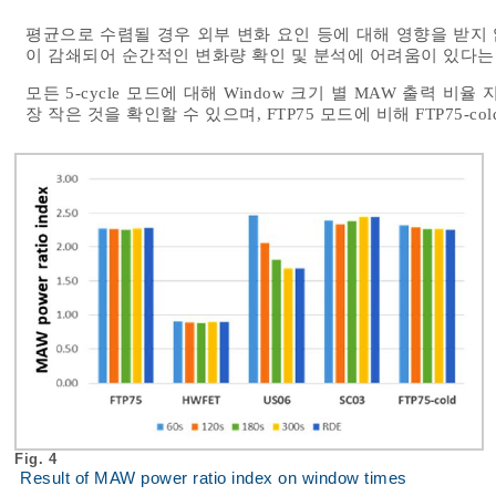
평균으로 수렴될 경우 외부 변화 요인 등에 대해 영향을 받지
이 감쇄되어 순간적인 변화량 확인 및 분석에 어려움이 있다는
모든 5-cycle 모드에 대해 Window 크기 별 MAW 출력 비율
장 작은 것을 확인할 수 있으며, FTP75 모드에 비해 FTP75-c
Fig. 4
Result of MAW power ratio index on window times