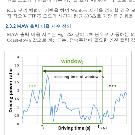
RDE 분석 방법에 기반을 하여 Window 시간을 정의할 경우 
장 작으며 FTP75 모드의 시간이 평균 835초로 가장 큰 경향을
2.3.2 MAW 출력 비율 지수 정의
MAW 출력 비율 지수는
와 같이 1초 단위로 이동하는 M
Fig. 2
Coast-down 값으로 계산되는, 정속주행에 필요한 엔진 출력