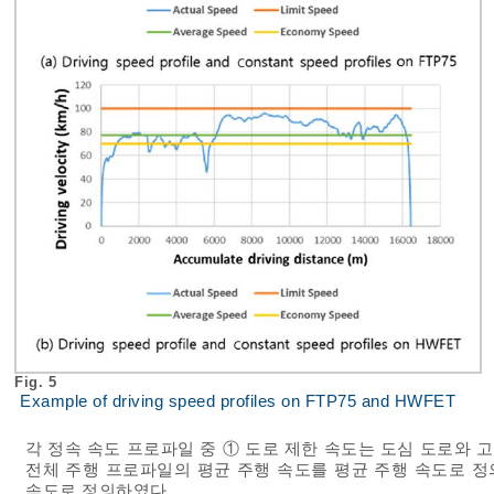
Fig. 5
Example of driving speed profiles on FTP75 and HWFET
각 정속 속도 프로파일 중 ① 도로 제한 속도는 도심 도로와
전체 주행 프로파일의 평균 주행 속도를 평균 주행 속도로 정
속도로 정의하였다.