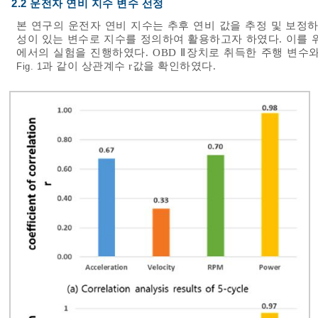
2.2 운전자 연비 지수 변수 선정
본 연구의 운전자 연비 지수는 추후 연비 값을 추정 및 보정
성이 있는 변수로 지수를 정의하여 활용하고자 하였다. 이를 위해
에서의 실험을 진행하였다. OBD Ⅱ장치로 취득한 주행 변수
과 같이 상관계수 r값을 확인하였다.
Fig. 1