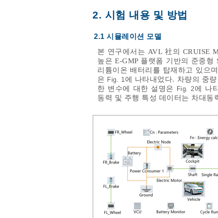
2. 시험 내용 및 방법
2.1 시뮬레이션 모델
본 연구에서는 AVL 社의 CRUI
높은 E-GMP 플랫폼 기반의 준중형
리튬이온 배터리를 탑재하고 있으며,
은
에 나타내었다. 차량의 중량
Fig. 1
한 변수에 대한 설명은
에 나
Fig. 2
동력 및 주행 특성 데이터는 차대동