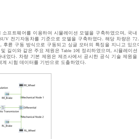
SE M 소프트웨어를 이용하여 시뮬레이션 모델을 구축하였으며, 국내
 SUV 전기자동차를 기준으로 모델을 구축하였다. 해당 차량은 72.
 후륜 구동 방식으로 구동되고 싱글 모터의 특징을 지니고 있으
 및 길이와 같은 주요 제원은
에 정리하였으며, 시뮬레이션
Table 1
타내었다. 차량 기본 제원은 제조사에서 공시한 공식 기술 제원을
력계 시험 데이터를 기반으로 도출하였다.