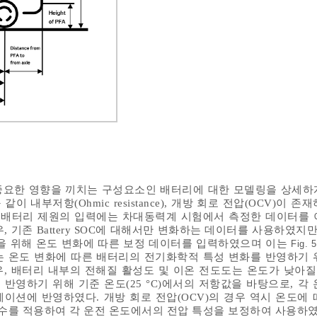
중요한 영향을 끼치는 구성요소인 배터리에 대한 모델링을 상세하
 같이 내부저항(Ohmic resistance), 개방 회로 전압(OCV)이 
련 배터리 제원의 입력에는 차대동력계 시험에서 측정한 데이터를 
우, 기존 Battery SOC에 대해서만 변화하는 데이터를 사용하였지만
을 위해 온도 변화에 따른 보정 데이터를 입력하였으며 이는
Fig. 5
는 온도 변화에 따른 배터리의 전기화학적 특성 변화를 반영하기 
, 배터리 내부의 전해질 활성도 및 이온 전도도는 온도가 낮아
반영하기 위해 기준 온도(25 °C)에서의 저항값을 바탕으로, 각 
이션에 반영하였다. 개방 회로 전압(OCV)의 경우 역시 온도에 
계수를 적용하여 각 운전 온도에서의 전압 특성을 보정하여 사용하였