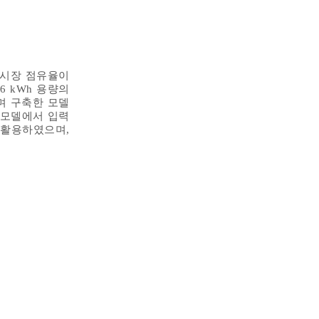
 시장 점유율이
6 kWh 용량의
며 구축한 모델
 모델에서 입력
 활용하였으며,