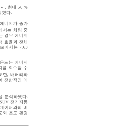
, 최대 50 %
밝혔다.
의 에너지가 증가
에서는 차량 중
하는 경우 에너지
생 효율과 전체
l에서는 7.63
기온도는 에너지
지를 회수할 수
또한, 배터리와
어 전반적인 에
을 분석하였다.
 SUV 전기자동
 데이터와의 비
도와 온도 환경