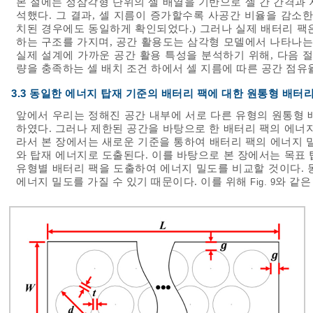
본 절에는 정삼각형 단위의 셀 배열을 기반으로 셀 간 간격과
석했다. 그 결과, 셀 지름이 증가할수록 사공간 비율을 감소
치된 경우에도 동일하게 확인되었다.) 그러나 실제 배터리 팩
하는 구조를 가지며, 공간 활용도는 삼각형 모델에서 나타나는
실제 설계에 가까운 공간 활용 특성을 분석하기 위해, 다음 
량을 충족하는 셀 배치 조건 하에서 셀 지름에 따른 공간 점유
3.3 동일한 에너지 탑재 기준의 배터리 팩에 대한 원통형 배터
앞에서 우리는 정해진 공간 내부에 서로 다른 유형의 원통형 
하였다. 그러나 제한된 공간을 바탕으로 한 배터리 팩의 에너
라서 본 장에서는 새로운 기준을 통하여 배터리 팩의 에너지 
와 탑재 에너지로 도출된다. 이를 바탕으로 본 장에서는 목표
유형별 배터리 팩을 도출하여 에너지 밀도를 비교할 것이다. 
에너지 밀도를 가질 수 있기 때문이다. 이를 위해
와 같은
Fig. 9