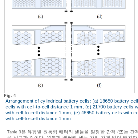
Fig. 4
Arrangement of cylindrical battery cells: (a) 18650 battery cel
cells with cell-to-cell distance 1 mm, (c) 21700 battery cells w
with cell-to-cell distance 1 mm, (e) 46950 battery cells with c
with cell-to-cell distance 1 mm
은 유형별 원통형 배터리 셀들을 일정한 간격 (또는 간
Table 3
을 비교한 것이다. 원통형 배터리 셀들 간의 간격 없이 배치한 경우 