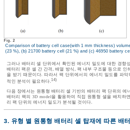
Fig. 2
Comparison of battery cell case(with 1 mm thickness) volume rat
(23 %), (b) 21700 battery cell (21 %) and (c) 46950 battery ce
그러나 배터리 셀 단위에서 확인된 에너지 밀도에 대한 경향성
배터리 팩은 셀 간 간격, 배열 방식, 팩 내부 구조물 등으로 
을 받기 때문이다. 따라서 팩 단위에서의 에너지 밀도를 파악
14)
적인 분석이 필요하다.
다음 장에서는 원통형 배터리 셀 기반의 배터리 팩 단위의 에
배터리 팩의 3D model을 활용하여 직접 원통형 셀을 배치
리 팩 단위의 에너지 밀도가 분석될 것이다.
3. 유형 별 원통형 배터리 셀 탑재에 따른 배