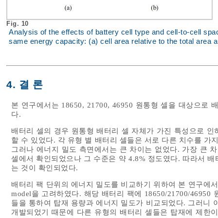
Fig. 10
Analysis of the effects of battery cell type and cell-to-cell sp
same energy capacity: (a) cell area relative to the total area an
4. 결 론
본 연구에서는 18650, 21700, 46950 원통형 셀을 대상
다.
배터리 셀의 경우 원통형 배터리 셀 자체가 가진 특성으로 인
할 수 있었다. 각 유형 별 배터리 셀들은 서로 다른 치수를 가
그러나 에너지 밀도 측면에서는 큰 차이는 없었다. 가장 큰 차이
셀에서 확인되었으나 그 수준은 약 4.8% 정도였다. 따라서 
는 것이 확인되었다.
배터리 팩 단위의 에너지 밀도를 비교하기 위하여 본 연구에서
model을 고려하였다. 해당 배터리 팩에 18650/21700/46
들을 통하여 탑재 용량과 에너지 밀도가 비교되었다. 그러니 
개발되었기 때문에 다른 유형의 배터리 셀들은 탑재에 제한이