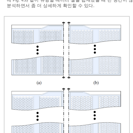
Fig. 4
분석하면서 좀 더 상세하게 확인할 수 있다.