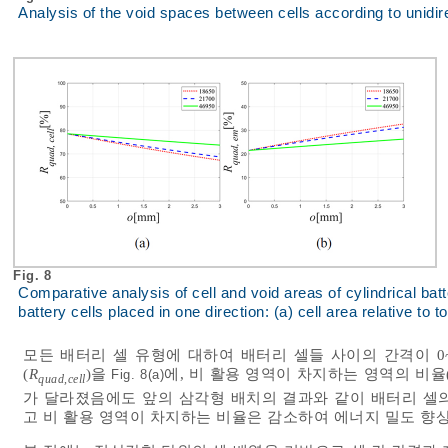
Analysis of the void spaces between cells according to unidire
Fig. 8
Comparative analysis of cell and void areas of cylindrical ba
battery cells placed in one direction: (a) cell area relative to t
모든 배터리 셀 유형에 대하여 배터리 셀들 사이의 간격이 0
(
R
)을
에, 비 활용 영역이 차지하는 영역의 비율
Fig. 8(a)
quad,cell
가 달라졌음에도 앞의 삼각형 배치의 결과와 같이 배터리 셀
고 비 활용 영역이 차지하는 비율은 감소하여 에너지 밀도 향상