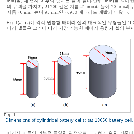
mm)을, 세 번째 이후의 숫자는 셀의 높이(단위: mm)를 의미한다.
의 규격을 가지며, 21700 셀은 지름 21 mm와 높이 70 m
지름 46 mm, 높이 95 mm인 46950 배터리도 개발되어 왔다.
~
에 각각 원통형 배터리 셀의 대표적인 유형들인 18650
Fig. 1(a)
(c)
터리 셀들은 크기에 따라 저장 가능한 에너지 용량과 셀의 부피
Fig. 1
Dimensions of cylindrical battery cells: (a) 18650 battery cell,
따라서 이들의 성능을 동일한 관점으로 비교하기 위한 기준이 