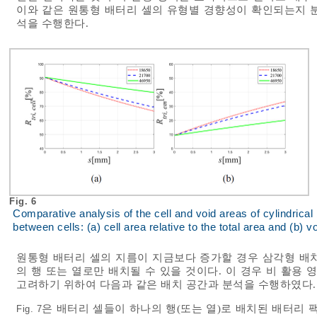
이와 같은 원통형 배터리 셀의 유형별 경향성이 확인되는지 
석을 수행한다.
Fig. 6
Comparative analysis of the cell and void areas of cylindrical 
between cells: (a) cell area relative to the total area and (b) vo
원통형 배터리 셀의 지름이 지금보다 증가할 경우 삼각형 배
의 행 또는 열로만 배치될 수 있을 것이다. 이 경우 비 활용
고려하기 위하여 다음과 같은 배치 공간과 분석을 수행하였다.
은 배터리 셀들이 하나의 행(또는 열)로 배치된 배터리 
Fig. 7