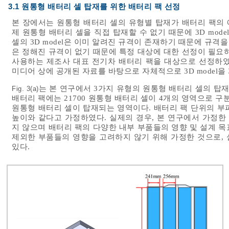
3.1 원통형 배터리 셀 탑재를 위한 배터리 팩 선정
본 장에서는 원통형 배터리 셀의 유형별 탑재가 배터리 팩의 
제 원통형 배터리 셀을 직접 탑재할 수 없기 때문에 3D mod
셀의 3D model은 이미 알려진 규격이 존재하기 때문에 규격
은 정해진 규격이 없기 때문에 특정 대상에 대한 선정이 필요
사용하는 제조사 대표 전기차 배터리 팩을 대상으로 선정하였다
미디어 상에 공개된 자료를 바탕으로 자체적으로 3D model을
는 본 연구에서 3가지 유형의 원통형 배터리 셀의 탑재를
Fig. 3(a)
배터리 팩에는 21700 원통형 배터리 셀이 4개의 영역으로 
원통형 배터리 셀이 탑재되는 영역이다. 배터리 팩 단위의 부
높이와 같다고 가정하였다. 실제의 경우, 본 연구에서 가정한
지 않으며 배터리 팩의 다양한 내부 부품들의 영향 및 설계 
제외한 부품들의 영향을 고려하지 않기 위해 가정한 것으로, 
있다.