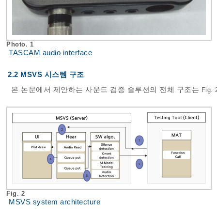
Photo. 1
TASCAM audio interface
2.2 MSVS 시스템 구조
본 논문에서 제안하는 사운드 검증 솔루션의 전체 구조는
Fig. 
Fig. 2
MSVS system architecture