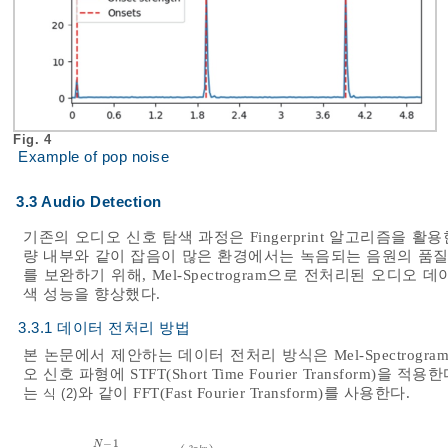
Fig. 4
Example of pop noise
3.3 Audio Detection
기존의 오디오 신호 탐색 과정은 Fingerprint 알고리즘을 
량 내부와 같이 잡음이 많은 환경에서는 녹음되는 음원의 품질
를 보완하기 위해, Mel-Spectrogram으로 전처리된 오디
색 성능을 향상했다.
3.3.1 데이터 전처리 방법
본 논문에서 제안하는 데이터 전처리 방식은 Mel-Spectrog
오 신호 파형에 STFT(Short Time Fourier Transfor
는
와 같이 FFT(Fast Fourier Transform)를 사용한다.
식 (2)
−
1
N