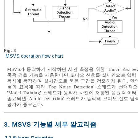
Fig. 3
MSVS operation flow chart
MSVS가 동작하기 시작하면 시간 측정을 위한 'Timer' 스
묵음 검출 기능을 사용한다면 오디오 신호를 실시간으로 입력 받는 'Get
동시에 동작하며 실시간으로 묵음 구간을 검출하게 된다. 만
툴의 요청에 따라 'Pop Noise Detection' 스레드가
'Model Training' 스레드가 동작해 사전에 저장된 음원 데
종료되면 'Audio Detection' 스레드가 동작해 오디오 
평가가 종료된다.
3. MSVS 기능별 세부 알고리즘
3.1 Silence Detection