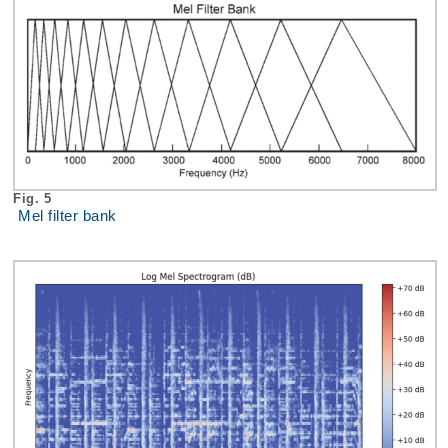
Fig. 5
Mel filter bank