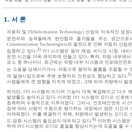
1. 서 론
자동차 및 IT(Information Technology) 산업의 지속적
운전자와 승객들에게 편안함과 즐거움을 주는 공간으로서
Communication Technologies)의 발전으로 인해 자동차 산업은 I
2)
집중하고 있다.
IVI 시스템은 음악 재생, 비디오 시청, 내
운전 시간을 더욱 유익하게 만들고 있다. 특히, 차량 내부에
요소 중 하나이다. 최근에는 차량 내부 시스템과 인포테인먼
는 소음을 상쇄시키거나, 자동으로 음악의 볼륨을 조절할 수 
5)
여 발생시킴으로써 주변 보행자의 안전성도 향상하고 있다.
사람들에게 큰 영향을 미치게 되었고, 그에 따라 차량에서 발
하지만, IVI 시스템의 미디어 기능이 더욱 복잡해지고 다수
발생률도 높아지고 있다. 이러한 IVI 시스템의 오디오 신호에
청취하며 수동적으로 이루어졌다. 그러나, 인포테인먼트 시스
짐에 따라 사람이 수동으로 평가하는 과정에서 많은 시간과 
어려워졌다. 이를 해결하기 위해, 차량에서 발생하는 오디오 
6)
드 검증 시스템의 필요성이 대두되고 있다.
이러한 시스템은 
하여 IVI 시스템의 오디오 품질을 향상시키는데 도움을 줄 수 