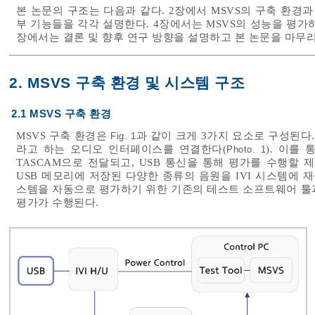
본 논문의 구조는 다음과 같다. 2장에서 MSVS의 구축 환경과
부 기능들을 각각 설명한다. 4장에서는 MSVS의 성능을 평가
장에서는 결론 및 향후 연구 방향을 설명하고 본 논문을 마무
2. MSVS 구축 환경 및 시스템 구조
2.1 MSVS 구축 환경
MSVS 구축 환경은
과 같이 크게 3가지 요소로 구성된다.
Fig. 1
라고 하는 오디오 인터페이스를 연결한다(
). 이를
Photo. 1
TASCAM으로 전달되고, USB 통신을 통해 평가를 수행할
USB 메모리에 저장된 다양한 종류의 음원을 IVI 시스템에 
스템을 자동으로 평가하기 위한 기존의 테스트 소프트웨어 툴과
평가가 수행된다.