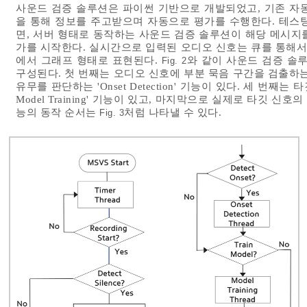
사운드 검증 솔루션은 파이썬 기반으로 개발되었고, 기존 자
을 통해 정보를 주고받으며 자동으로 평가를 수행한다. 테스
면, 서버 형태로 동작하는 사운드 검증 솔루션이 해당 메시지
가를 시작한다. 실시간으로 입력된 오디오 신호는 큐를 통해서 저장되고, 
에서 그래프 형태로 표현된다.
와 같이 사운드 검증 솔
Fig. 2
구성된다. 첫 번째는 오디오 신호에 부분 묵음 구간을 검출하는 'Sil
유무를 판단하는 'Onset Detection' 기능이 있다. 세 번째
Model Training' 기능이 있고, 마지막으로 실제로 타깃 신호의 정
능의 동작 순서는
처럼 나타낼 수 있다.
Fig. 3