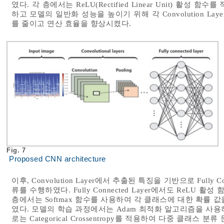
였다. 각 층에서는 ReLU(Rectified Linear Unit) 활
하고 모델의 일반화 성능을 높이기 위해 각 Convolution Layer
를 줄이고 연산 효율을 향상시켰다.
Fig. 7
Proposed CNN architecture
이후, Convolution Layer에서 추출된 특징을 기반으로 Fully
류를 수행하였다. Fully Connected Layer에서도 ReLU
층에서는 Softmax 함수를 사용하여 각 클래스에 대한 확률
였다. 모델의 학습 과정에서는 Adam 최적화 알고리즘을 사
로는 Categorical Crossentropy를 적용하여 다중 클래