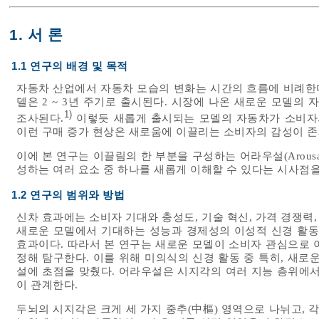
1. 서 론
1.1 연구의 배경 및 목적
자동차 산업에서 자동차 모습의 변화는 시간의 흐름에 비례한다.
델은 2 ~ 3년 주기로 출시된다. 시장에 나온 새로운 모델의 자
1)
조사된다.
이렇듯 새롭게 출시되는 모델의 자동차가 소비자의
이런 구매 증가 현상은 새로움에 이끌리는 소비자의 감성이 존
이에 본 연구는 이끌림의 한 부분을 구성하는 어라우설(Arous
성하는 여러 요소 중 하나를 새롭게 이해할 수 있다는 시사점을
1.2 연구의 범위와 방법
신차 효과에는 소비자 기대와 충성도, 기술 혁신, 가격 경쟁력,
새로운 모델에서 기대하는 성능과 경제성의 이성적 신경 활동
효과이다. 따라서 본 연구는 새로운 모델이 소비자 관심으로 
정해 탐구한다. 이를 위해 미의식의 신경 활동 중 특히, 새로
설에 초점을 맞췄다. 어라우설은 시지각의 여러 지능 층위에서
이 관계한다.
두뇌의 시지각은 크게 세 가지 중추(中樞) 영역으로 나뉘고, 