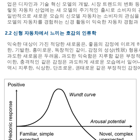
업은 디자인과 기술 혁신 모델의 개발, 시장 트렌드의 변화 등을
렇듯 자동차 산업에는 새 모델의 주기적인 출시로 소비자의 
일반적으로 새로운 모습의 신모델 자동차는 소비자의 관심을 
모델의 자동차를 경험하는 신경 활동이 익숙한 자동차 경험과 
2.2 신형 자동차에서 느끼는 호감의 인류학
익숙한 대상이 가진 적당한 새로움은, 좋음의 감정에 이르게 
한, 기발한, 흥미로운, 독창적인 같이, 감정의 성상(性狀) 
과도한 새로움은 두려움, 과도한 익숙함은 지루함 같은 부정적인
이한, 충격적인 같은 감정은 과도하게 새로운 모습에서 일어
역시 지루한, 식상한, 단조로운, 권태로운 같은 부정적인 감정