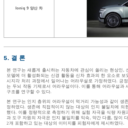
Ioniq 9 양산 차
5. 결 론
본 연구는 새롭게 출시하는 자동차에 관심이 쏠리는 현상인, 
모델에 더 활성화되는 신경 활동을 신차 효과의 한 요소로 보았
시지각 처리 과정에서 일어나는 어라우설로 가정하였다. 긍정
는 두뇌 작동 기제로서 어라우설이다. 이를 통해 어라우설과 
구조를 연구할 수 있다.
본 연구는 인지 층위의 어라우설이 먹거리 가능성과 같이 생존
정하였다. 생존에 직접적이지 않는 대상의 인지 불일치에 의
했다. 이를 정량적으로 측정하기 위해 실험 자극을 식량 자원
과 도구 자원의 자극은 인지 불일치를 익숙, 약간 다름, 많이 
2개 포함하고 있는 대상의 이미지를 피험자에게 제시하였다.