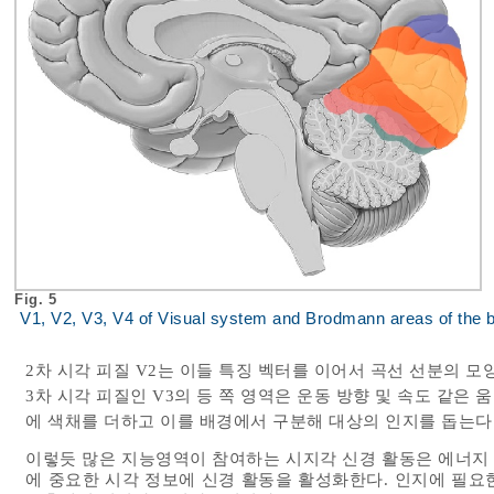
Fig. 5
V1, V2, V3, V4 of Visual system and Brodmann areas of the b
2차 시각 피질 V2는 이들 특징 벡터를 이어서 곡선 선분의 모양
3차 시각 피질인 V3의 등 쪽 영역은 운동 방향 및 속도 같은
에 색채를 더하고 이를 배경에서 구분해 대상의 인지를 돕는다
이렇듯 많은 지능영역이 참여하는 시지각 신경 활동은 에너지 
에 중요한 시각 정보에 신경 활동을 활성화한다. 인지에 필요