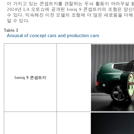
이 가지고 있는 콘셉트카를 관찰하는 두뇌 활동이 어라우설 됨
2024년 LA 오토쇼에 공개된 Ioniq 9 콘셉트카의 조형은 양산
수 있다. 익숙해진 이전 모델의 조형에 더 많은 새로움을 더해
알 수 있다.
Table 3
Arousal of concept cars and production cars
Ioniq 9 콘셉트카