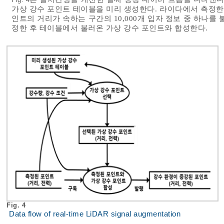
가상 강수 포인트 테이블을 미리 생성한다. 라이다에서 측정
인트의 거리가 속하는 구간의 10,000개 입자 정보 중 하나를
정한 후 테이블에서 불러온 가상 강수 포인트와 합성한다.
Fig. 4
Data flow of real-time LiDAR signal augmentation