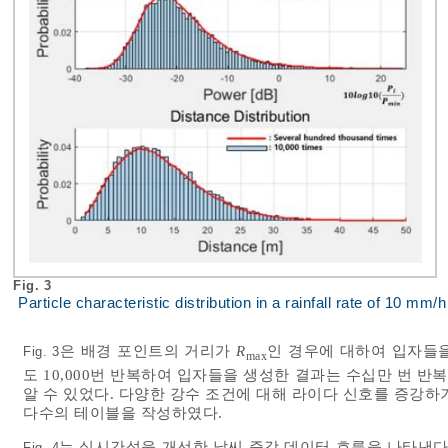
Fig. 3
Particle characteristic distribution in a rainfall rate of 10 mm/
은 배경 포인트의 거리가
R
인 경우에 대하여 입자들
Fig. 3
max
도 10,000번 반복하여 입자들을 생성한 결과는 수십만 번 
알 수 있었다. 다양한 강수 조건에 대해 라이다 신호를 증강하
다수의 테이블을 작성하였다.
는 실시간성을 개선한 날씨 증강 데이터 흐름을 나타낸다
Fig. 4