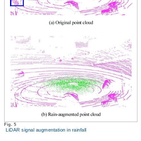
Fig. 5
LiDAR signal augmentation in rainfall