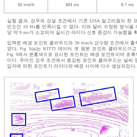
50 mm/h
494 ms
8.7 ms
실험 결과, 강우와 강설 조건에서 기존 LISA 알고리즘의 한 
빈도인 10 Hz를 만족시킬 수 없다. 이와 달리 수정된 방식을
당 약 9 ms가 소요되어 실시간 라이다 신호 증강이 가능함을 
입력된 배경 포인트 클라우드와 50 mm/h 강수량 조건에서 
였다.
는 KITTI 데이터 셋 원본 포인트 클라우드이
Fig. 5(a)
에서 분홍색으로 표시된 포인트는 배경 포인트이며 초록
Fig. 5
이다. 주어진 강우 조건에서 증강된 포인트 클라우드는 날씨 
입자에 의한 포인트가 라이다와 배경 사이에 다수 생성되었다.