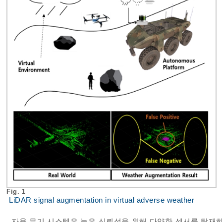
Fig. 1
LiDAR signal augmentation in virtual adverse weather
자율 무기 시스템은 높은 신뢰성을 위해 다양한 센서를 탑재하