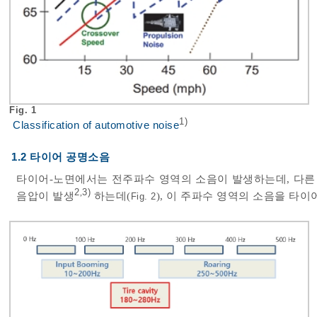
Fig. 1
1)
Classification of automotive noise
1.2 타이어 공명소음
타이어-노면에서는 전주파수 영역의 소음이 발생하는데, 다른 영역 
2
3)
,
음압이 발생
하는데(
), 이 주파수 영역의 소음을 타
Fig. 2