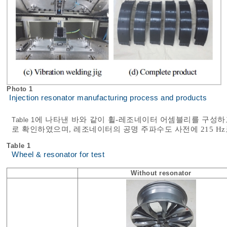
Photo 1
Injection resonator manufacturing process and products
에 나타낸 바와 같이 휠-레조네이터 어셈블리를 구성하고,
Table 1
로 확인하였으며, 레조네이터의 공명 주파수도 사전에 215 Hz
Table 1
Wheel & resonator for test
Without resonator