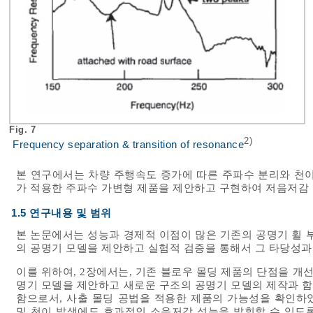
Fig. 7
2)
Frequency separation & transition of resonance
본 연구에서는 차량 주행속도 증가에 따른 주파수 분리와 천이
가 적용한 주파수 가변형 제품을 제안하고 구현하여 저음저감 
1.5 연구내용 및 범위
본 논문에서는 성능과 경제적 이점이 많은 기존의 공명기 휠 
의 공명기 모델을 제안하고 실험적 검증을 통해서 그 타당성과
이를 위하여, 2장에서는, 기존 블로우 몰딩 제품의 단점을 개
명기 모델을 제안하고 새로운 구조의 공명기 모델의 제작과 
함으로서, 사출 몰딩 공법을 적용한 제품의 가능성을 확인하였
및 천이 발생에도 효과적인 소음저감 성능을 발휘할 수 있도