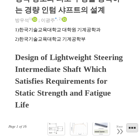
는 경량 인텀 샤프트의 설계
1)
*
,
2)
방우석
;
이광주
한국기술교육대학교 대학원 기계공학과
1)
한국기술교육대학교 기계공학부
2)
Design of Lightweight Steering
Intermediate Shaft Which
Satisfies Requirements for
Static Strength and Fatigue
Life
Page
1
of
16
Next