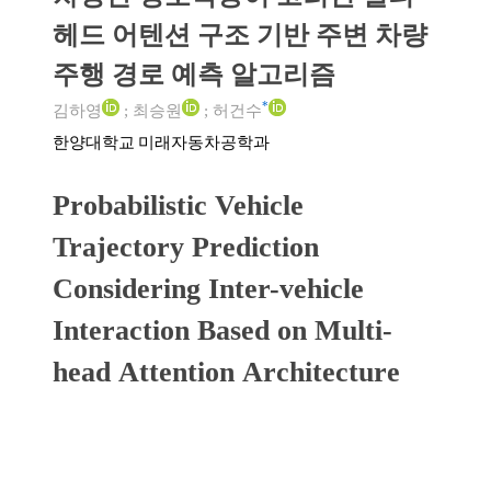
헤드 어텐션 구조 기반 주변 차량
주행 경로 예측 알고리즘
*
김하영
;
최승원
;
허건수
한양대학교 미래자동차공학과
Probabilistic Vehicle
Trajectory Prediction
Considering Inter-vehicle
Interaction Based on Multi-
head Attention Architecture